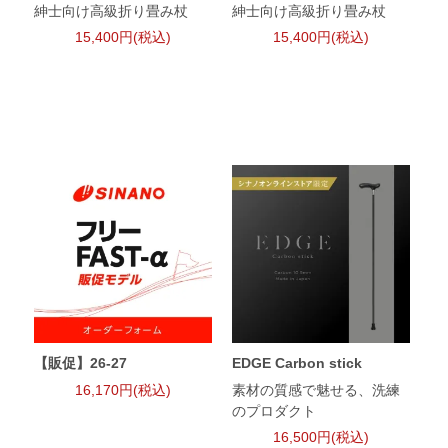
紳士向け高級折り畳み杖
紳士向け高級折り畳み杖
15,400円(税込)
15,400円(税込)
【販促】26-27
EDGE Carbon stick
16,170円(税込)
素材の質感で魅せる、洗練
のプロダクト
16,500円(税込)