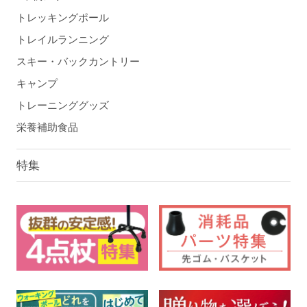
トレッキングポール
トレイルランニング
スキー・バックカントリー
キャンプ
トレーニンググッズ
栄養補助食品
特集