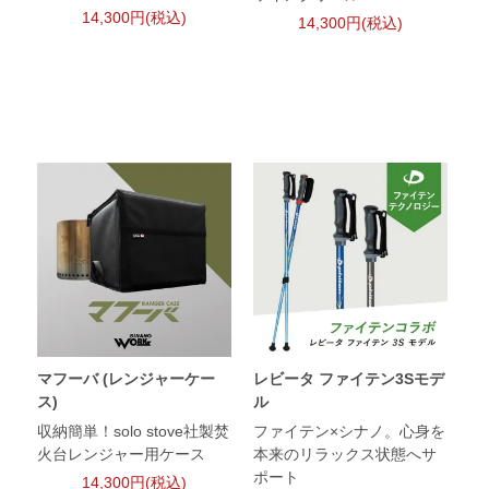
14,300円(税込)
14,300円(税込)
マフーバ (レンジャーケー
レビータ ファイテン3Sモデ
ス)
ル
収納簡単！solo stove社製焚
ファイテン×シナノ。心身を
火台レンジャー用ケース
本来のリラックス状態へサ
ポート
14,300円(税込)