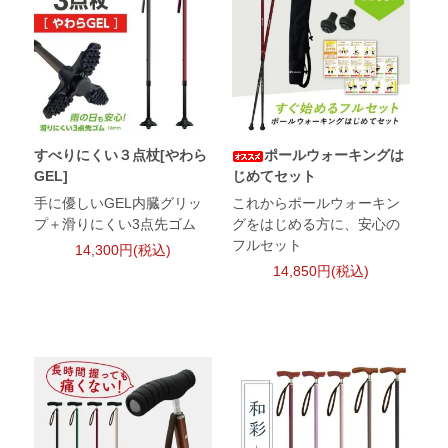
すべりにくい３点杖[やわら
ポールウォーキングは
GEL]
じめてセット
手に優しいGEL内臓グリッ
これからポールウォーキン
プ＋滑りにくい3点先ゴム
グをはじめる方に、安心の
フルセット
14,300円(税込)
14,850円(税込)