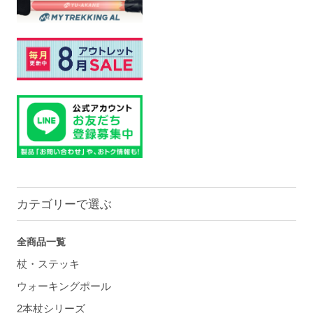
カテゴリーで選ぶ
全商品一覧
杖・ステッキ
ウォーキングポール
2本杖シリーズ