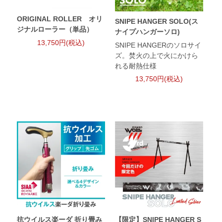
ORIGINAL ROLLER オリ
SNIPE HANGER SOLO(ス
ジナルローラー（単品）
ナイプハンガーソロ)
13,750円(税込)
SNIPE HANGERのソロサイ
ズ。焚火の上で火にかけら
れる耐熱仕様
13,750円(税込)
抗ウイルス楽ーダ 折り畳み
【限定】SNIPE HANGER S