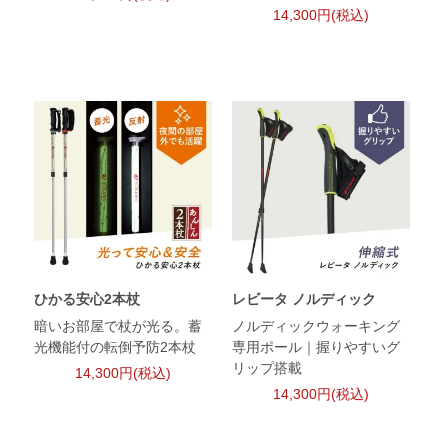
14,300円(税込)
ひかる安心2本杖
レビータ ノルディック
暗いお部屋で杖が光る。蓄
ノルディックウォーキング
光機能付の転倒予防2本杖
専用ポール｜握りやすいグ
リップ搭載
14,300円(税込)
14,300円(税込)