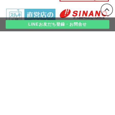
LINEお友だち登録・お問合せ
ショップホーム
杖の選び方ガイド｜杖の種類や使い
方・おすすめ杖診断付き
ウォーキングポールの選び方
ウォーキングポール早見表
お問い合わせ
お支払い方法について
配送方法・送料について
特定商取引法に基づく表記
マイアカウント
ログイン