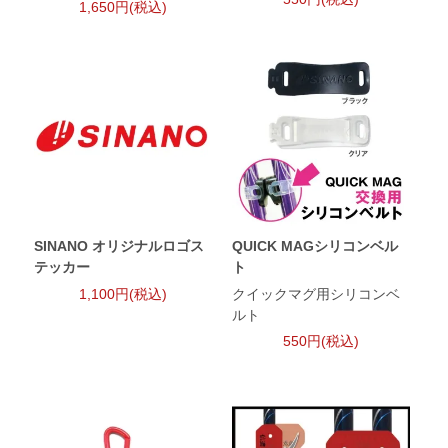
1,650円(税込)
SINANO オリジナルロゴス
QUICK MAGシリコンベル
テッカー
ト
1,100円(税込)
クイックマグ用シリコンベ
ルト
550円(税込)