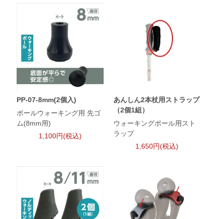
PP-07-8mm(2個入)
あんしん2本杖用ストラップ
（2個1組）
ポールウォーキング用 先ゴ
ム(8mm用)
ウォーキングポール用スト
ラップ
1,100円(税込)
1,650円(税込)