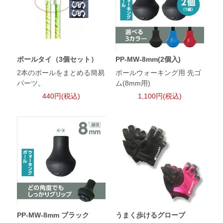
ポールタイ（3個セット）
PP-MW-8mm(2個入)
2本のポールをまとめる簡易
ポールウォーキング用 先ゴ
パーツ。
ム(8mm用)
440円(税込)
1,100円(税込)
PP-MW-8mm ブラック
うまく歩けるグローブ