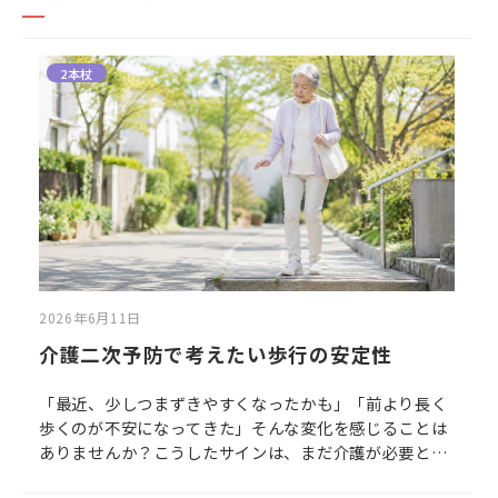
2本杖
2026年6月11日
介護二次予防で考えたい歩行の安定性
「最近、少しつまずきやすくなったかも」「前より長く
歩くのが不安になってきた」そんな変化を感じることは
ありませんか？こうしたサインは、まだ介護が必要とい
うわけではなくても、歩き方や外出習慣を見直すきっか