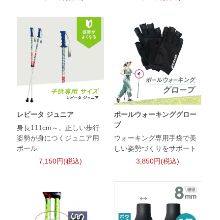
レビータ ジュニア
ポールウォーキンググロー
ブ
身長111cm～。正しい歩行
姿勢が身につくジュニア用
ウォーキング専用手袋で美
ポール
しい姿勢づくりをサポート
7,150円(税込)
3,850円(税込)