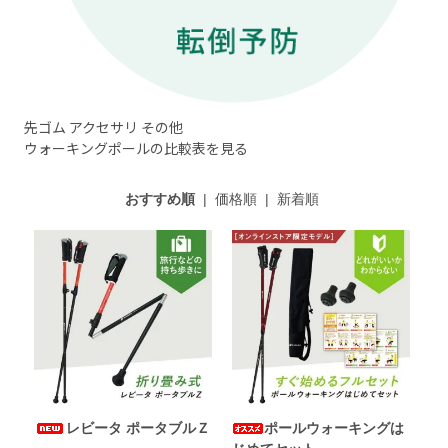
先ゴム
アクセサリ
その他
ウォーキングポールの比較表を見る
おすすめ順
|
価格順
|
新着順
レビータ ポータブルＺ
ポールウォーキングは