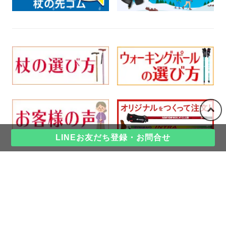
LINEお友だち登録・お問合せ