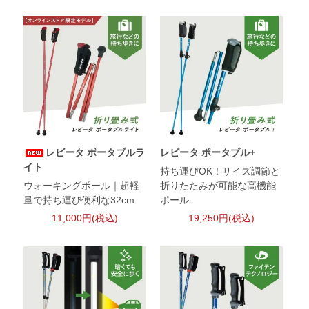
レビータ ポータブルラ
レビータ ポータブル+
イト
持ち運びOK！サイズ調節と
ウォーキングポール｜超軽
折りたたみが可能な高機能
量で持ち運び便利な32cm
ポール
11,000円(税込)
19,250円(税込)