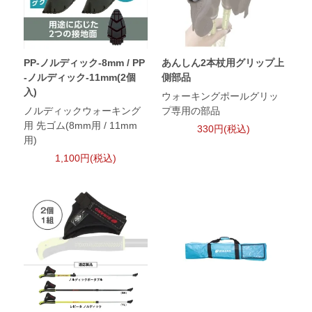
PP-ノルディック-8mm / PP
あんしん2本杖用グリップ上
-ノルディック-11mm(2個
側部品
入)
ウォーキングポールグリッ
ノルディックウォーキング
プ専用の部品
用 先ゴム(8mm用 / 11mm
330円(税込)
用)
1,100円(税込)