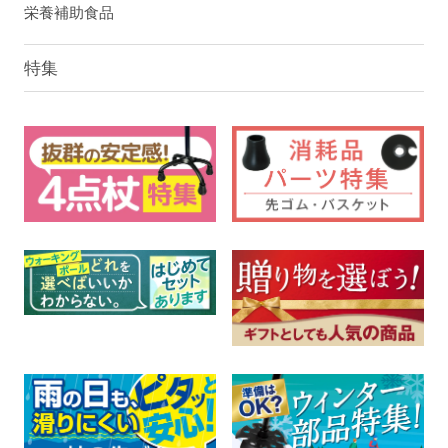
栄養補助食品
特集