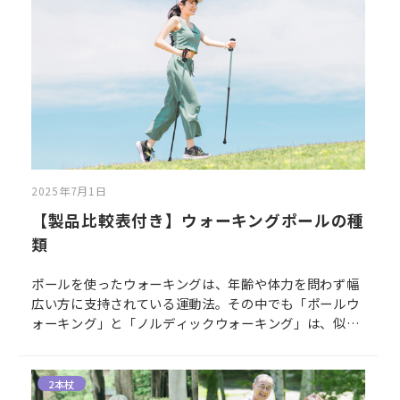
の歩き方や歩く時間を見直してみる、そんな身近な一歩
からはじめてみませんか？
2025年7月1日
【製品比較表付き】ウォーキングポールの種
類
ポールを使ったウォーキングは、年齢や体力を問わず幅
広い方に支持されている運動法。その中でも「ポールウ
ォーキング」と「ノルディックウォーキング」は、似て
いるようで実は目的や使用するポールの仕様に明確な違
いがあるんです。
2本杖