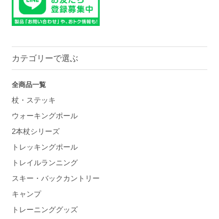
カテゴリーで選ぶ
全商品一覧
杖・ステッキ
ウォーキングポール
2本杖シリーズ
トレッキングポール
トレイルランニング
スキー・バックカントリー
キャンプ
トレーニンググッズ