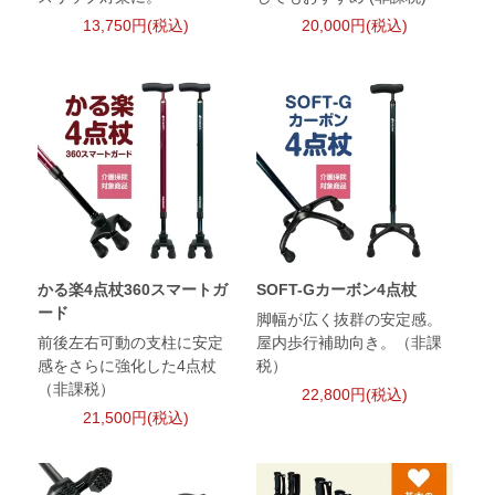
13,750円(税込)
20,000円(税込)
かる楽4点杖360スマートガ
SOFT-Gカーボン4点杖
ード
脚幅が広く抜群の安定感。
前後左右可動の支柱に安定
屋内歩行補助向き。（非課
感をさらに強化した4点杖
税）
（非課税）
22,800円(税込)
21,500円(税込)