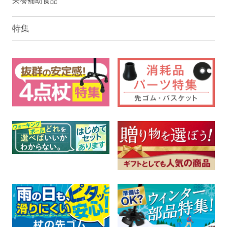
栄養補助食品
特集