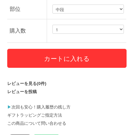
部位
購入数
レビューを見る(0件)
レビューを投稿
▶
次回も安心！購入履歴の残し方
ギフトラッピングご指定方法
この商品について問い合わせる