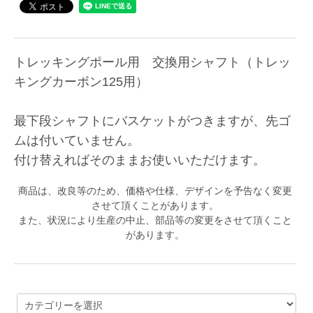
トレッキングポール用 交換用シャフト（トレッ
キングカーボン125用）
最下段シャフトにバスケットがつきますが、先ゴ
ムは付いていません。
付け替えればそのままお使いいただけます。
商品は、改良等のため、価格や仕様、デザインを予告なく変更
させて頂くことがあります。
また、状況により生産の中止、部品等の変更をさせて頂くこと
があります。