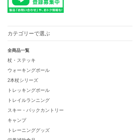
カテゴリーで選ぶ
全商品一覧
杖・ステッキ
ウォーキングポール
2本杖シリーズ
トレッキングポール
トレイルランニング
スキー・バックカントリー
キャンプ
トレーニンググッズ