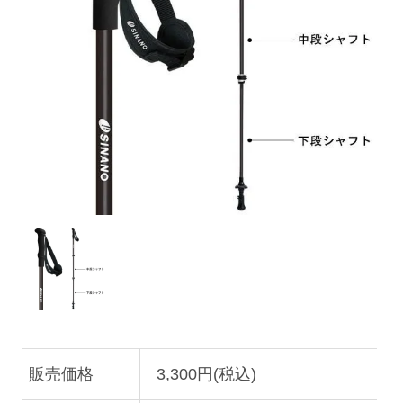
販売価格
3,300円(税込)