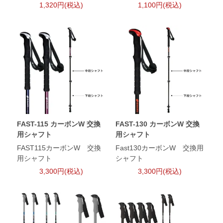
1,320円(税込)
1,100円(税込)
FAST-115 カーボンW 交換
FAST-130 カーボンW 交換
用シャフト
用シャフト
FAST115カーボンW 交換
Fast130カーボンW 交換用
用シャフト
シャフト
3,300円(税込)
3,300円(税込)