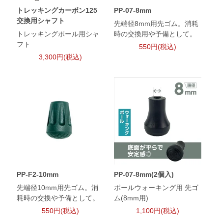
トレッキングカーボン125
PP-07-8mm
交換用シャフト
先端径8mm用先ゴム。消耗
トレッキングポール用シャ
時の交換用や予備として。
フト
550円(税込)
3,300円(税込)
PP-F2-10mm
PP-07-8mm(2個入)
先端径10mm用先ゴム。消
ポールウォーキング用 先ゴ
耗時の交換や予備として。
ム(8mm用)
550円(税込)
1,100円(税込)