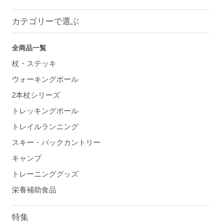
カテゴリーで選ぶ
全商品一覧
杖・ステッキ
ウォーキングポール
2本杖シリーズ
トレッキングポール
トレイルランニング
スキー・バックカントリー
キャンプ
トレーニンググッズ
栄養補助食品
特集