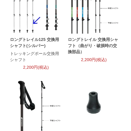
ロングトレイル125 交換用
ロングトレイル 交換用シャ
シャフト(シルバー)
フト（曲がり・破損時の交
換部品）
トレッキングポール交換用
シャフト
2,200円(税込)
2,200円(税込)