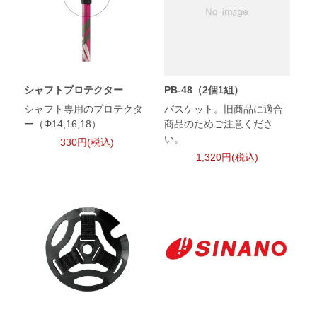
シャフトプロテクター
PB-48（2個1組）
シャフト専用のプロテクタ
バスケット。旧商品に適合
ー（Φ14,16,18）
商品のためご注意くださ
い。
330円(税込)
1,320円(税込)