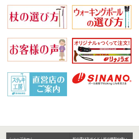
ショップホーム
杖の選び方ガイド｜杖の種類や使い