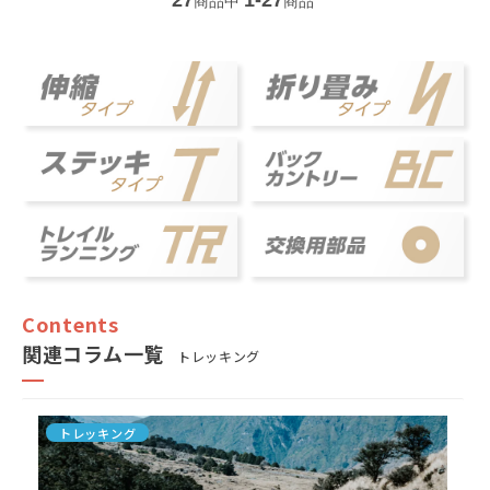
商品中
商品
関連コラム一覧
トレッキング
トレッキング