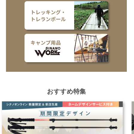
おすすめ特集