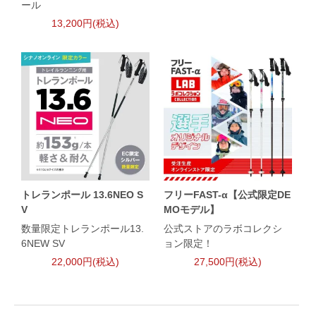
ール
13,200円(税込)
トレランポール 13.6NEO S
フリーFAST-α【公式限定DE
V
MOモデル】
数量限定トレランポール13.
公式ストアのラボコレクシ
6NEW SV
ョン限定！
22,000円(税込)
27,500円(税込)