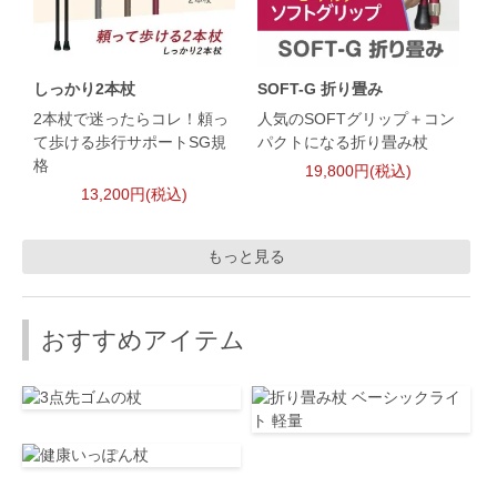
しっかり2本杖
SOFT-G 折り畳み
2本杖で迷ったらコレ！頼っ
人気のSOFTグリップ＋コン
て歩ける歩行サポートSG規
パクトになる折り畳み杖
格
19,800円(税込)
13,200円(税込)
もっと見る
おすすめアイテム