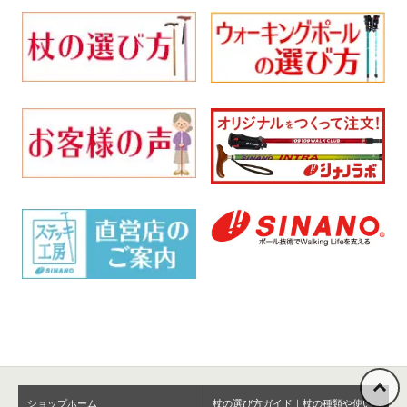
ショップホーム
杖の選び方ガイド｜杖の種類や使い