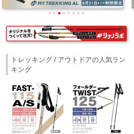
トレッキング / アウトドアの人気ラン
キング