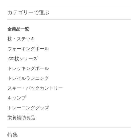
カテゴリーで選ぶ
全商品一覧
杖・ステッキ
ウォーキングポール
2本杖シリーズ
トレッキングポール
トレイルランニング
スキー・バックカントリー
キャンプ
トレーニンググッズ
栄養補助食品
特集