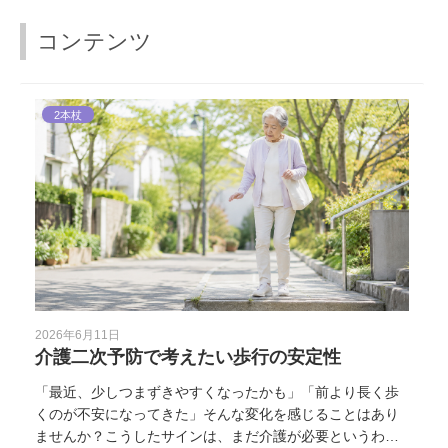
コンテンツ
2本杖
2026年6月11日
介護二次予防で考えたい歩行の安定性
「最近、少しつまずきやすくなったかも」「前より長く歩
くのが不安になってきた」そんな変化を感じることはあり
ませんか？こうしたサインは、まだ介護が必要というわけ