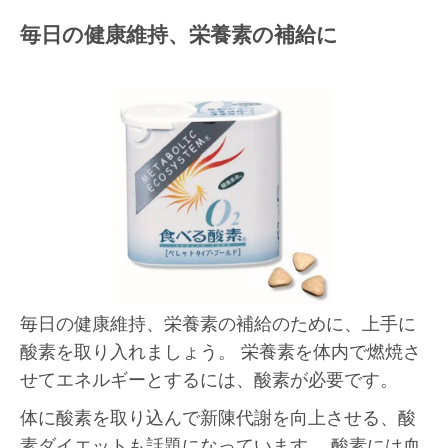
毎日の健康維持、栄養素の補給に
毎日の健康維持、栄養素の補給のために、上手に
酸素を取り入れましょう。 栄養素を体内で燃焼さ
せてエネルギーとするには、酸素が必要です。
体に酸素を取り込んで新陳代謝を向上させる、酸
素ダイエットも話題になっています。 酸素には血