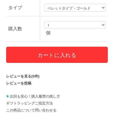
タイプ
購入数
個
レビューを見る(0件)
レビューを投稿
▶
次回も安心！購入履歴の残し方
ギフトラッピングご指定方法
この商品について問い合わせる