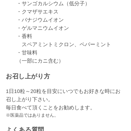
・サンゴカルシウム（低分子）
・クマザサエキス
・バナジウムイオン
・ゲルマニウムイオン
・香料
スペアミントミクロン、ペパーミント
・甘味料
（一部にカニ含む）
お召し上がり方
1日10粒～20粒を目安にいつでもお好きな時にお
召し上がり下さい。
毎日食べて頂くことをお勧めします。
※医薬品ではありません。
よくある質問