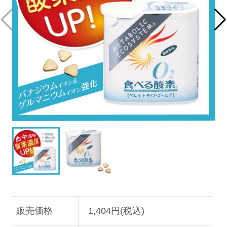
販売価格
1,404円(税込)