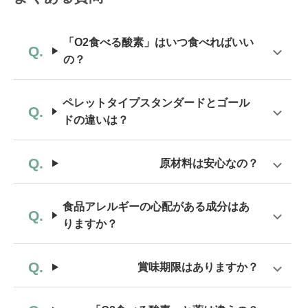
「O2食べる酸素」はいつ食べればいい
の？
ペレットタイプスタンダードとゴール
ドの違いは？
原材料は安心なの？
食品アレルギーの心配がある成分はあ
りますか？
賞味期限はありますか？