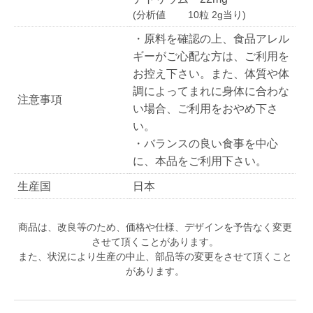
(分析値 10粒 2g当り)
・原料を確認の上、食品アレル
ギーがご心配な方は、ご利用を
お控え下さい。また、体質や体
調によってまれに身体に合わな
注意事項
い場合、ご利用をおやめ下さ
い。
・バランスの良い食事を中心
に、本品をご利用下さい。
生産国
日本
商品は、改良等のため、価格や仕様、デザインを予告なく変更
させて頂くことがあります。
また、状況により生産の中止、部品等の変更をさせて頂くこと
があります。