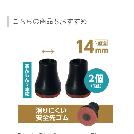
こちらの商品もおすすめ