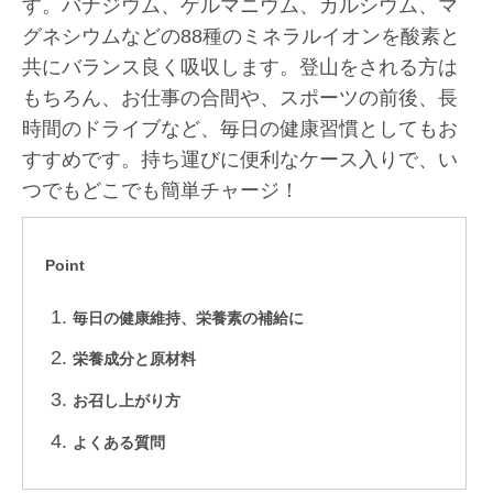
す。バナジウム、ゲルマニウム、カルシウム、マ
グネシウムなどの88種のミネラルイオンを酸素と
共にバランス良く吸収します。登山をされる方は
もちろん、お仕事の合間や、スポーツの前後、長
時間のドライブなど、毎日の健康習慣としてもお
すすめです。持ち運びに便利なケース入りで、い
つでもどこでも簡単チャージ！
Point
毎日の健康維持、栄養素の補給に
栄養成分と原材料
お召し上がり方
よくある質問