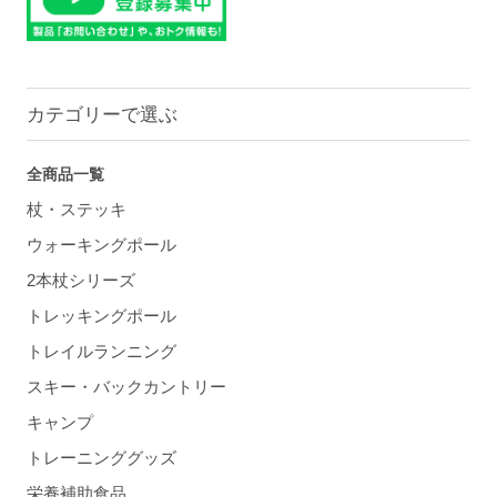
カテゴリーで選ぶ
全商品一覧
杖・ステッキ
ウォーキングポール
2本杖シリーズ
トレッキングポール
トレイルランニング
スキー・バックカントリー
キャンプ
トレーニンググッズ
栄養補助食品