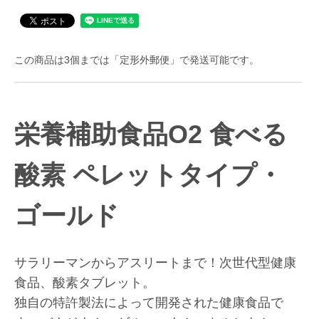
この商品は3個までは「定形外郵便」で発送可能です。
栄養補助食品
O2 食べる
酸素 ペレットタイプ・
ゴールド
サラリーマンからアスリートまで！次世代型健康
食品、酸素タブレット。
独自の特許製法によって開発された健康食品で