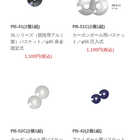
PB-41(2個1組)
PB-51C(2個1組)
SLシリーズ（競技用アルミ
カーボンポール用バスケッ
製）バスケット／φ45 座金
ト／φ56 圧入式
固定式
1,100円(税込)
1,100円(税込)
PB-52C(2個1組)
PB-42(2個1組)
カーボンポール用バスケッ
アルミポール用バスケット