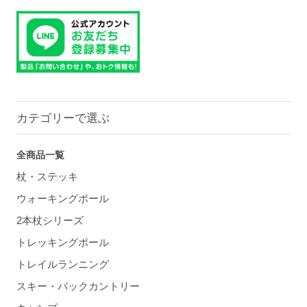
カテゴリーで選ぶ
全商品一覧
杖・ステッキ
ウォーキングポール
2本杖シリーズ
トレッキングポール
トレイルランニング
スキー・バックカントリー