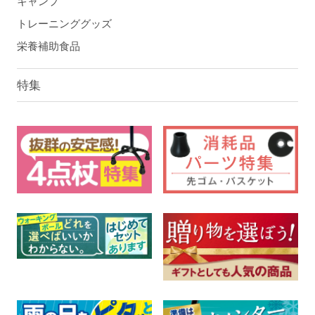
キャンプ
トレーニンググッズ
栄養補助食品
特集