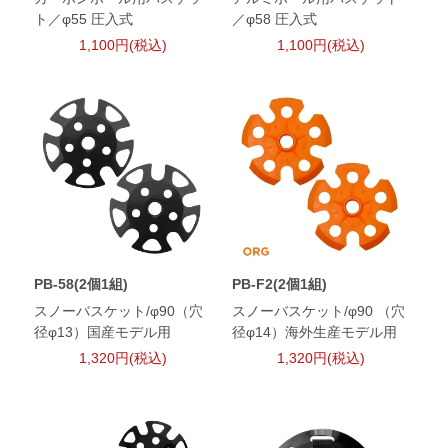
ト／φ55 圧入式
／φ58 圧入式
1,100円(税込)
1,100円(税込)
PB-58(2個1組)
PB-F2(2個1組)
スノーバスケット/φ90（穴
スノーバスケット/φ90 （穴
径φ13）国産モデル用
径φ14）海外生産モデル用
1,320円(税込)
1,320円(税込)