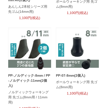
mm AV(2個入)
ポールウォーキング用 先ゴ
あんしん2本杖シリーズ用
ム(8mm用)
先ゴム(14mm用)
1,100円(税込)
1,100円(税込)
PP-ノルディック-8mm / PP
PP-07-8mm(2個入)
-ノルディック-11mm(2個
ポールウォーキング用 先ゴ
入)
ム(8mm用)
ノルディックウォーキング
1,100円(税込)
用 先ゴム(8mm用 / 11mm
用)