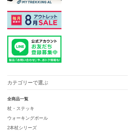
カテゴリーで選ぶ
全商品一覧
杖・ステッキ
ウォーキングポール
2本杖シリーズ