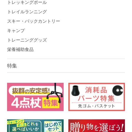
トレッキングポール
トレイルランニング
スキー・バックカントリー
キャンプ
トレーニンググッズ
栄養補助食品
特集