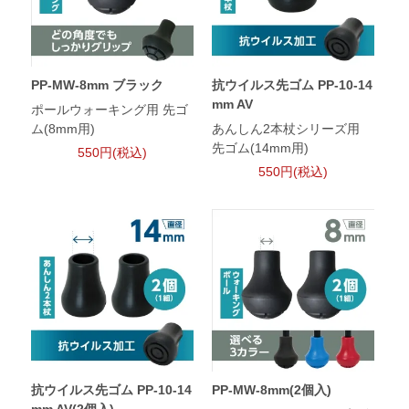
PP-MW-8mm ブラック
抗ウイルス先ゴム PP-10-14
mm AV
ポールウォーキング用 先ゴ
ム(8mm用)
あんしん2本杖シリーズ用
先ゴム(14mm用)
550円(税込)
550円(税込)
抗ウイルス先ゴム PP-10-14
PP-MW-8mm(2個入)