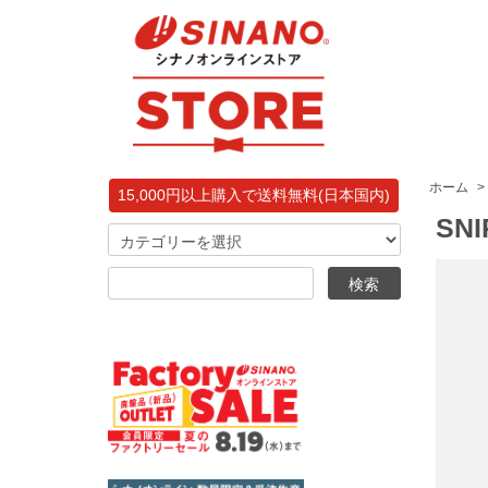
ホーム
>
15,000円以上購入で送料無料(日本国内)
SN