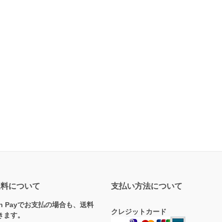
送料について
支払い方法について
on Payでお支払の場合も、送料
クレジットカード
きます。