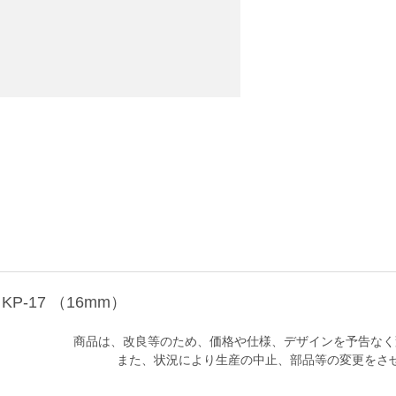
KP-17 （16mm）
商品は、改良等のため、価格や仕様、デザインを予告なく
また、状況により生産の中止、部品等の変更をさ