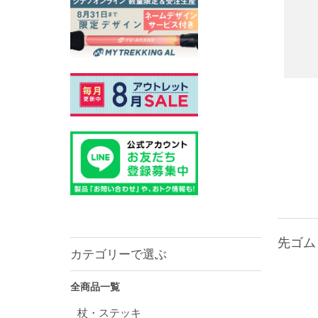
先ゴム 
カテゴリーで選ぶ
全商品一覧
杖・ステッキ