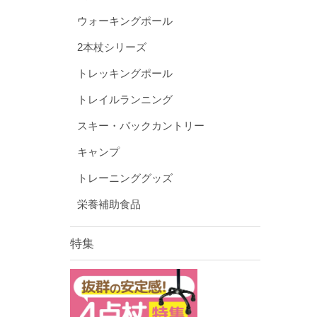
ウォーキングポール
2本杖シリーズ
トレッキングポール
トレイルランニング
スキー・バックカントリー
キャンプ
トレーニンググッズ
栄養補助食品
特集