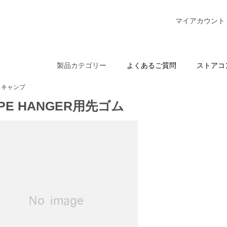
マイアカウント
製品カテゴリー
よくあるご質問
ストアコ
キャンプ
IPE HANGER用先ゴム