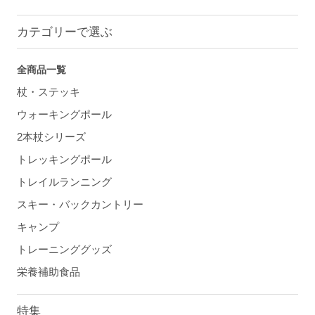
カテゴリーで選ぶ
全商品一覧
杖・ステッキ
ウォーキングポール
2本杖シリーズ
トレッキングポール
トレイルランニング
スキー・バックカントリー
キャンプ
トレーニンググッズ
栄養補助食品
特集