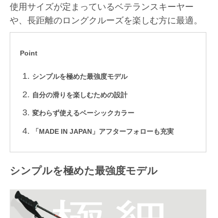
使用サイズが定まっているベテランスキーヤー
や、長距離のロングクルーズを楽しむ方に最適。
Point
シンプルを極めた最強度モデル
自分の滑りを楽しむための設計
変わらず使えるベーシックカラー
「MADE IN JAPAN」アフターフォローも充実
シンプルを極めた最強度モデル