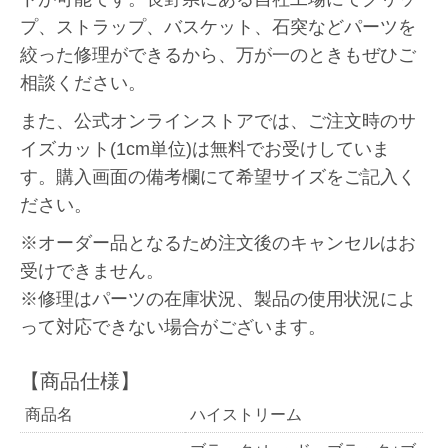
プ、ストラップ、バスケット、石突などパーツを
絞った修理ができるから、万が一のときもぜひご
相談ください。
また、公式オンラインストアでは、ご注文時のサ
イズカット(1cm単位)は無料でお受けしていま
す。購入画面の備考欄にて希望サイズをご記入く
ださい。
※オーダー品となるため注文後のキャンセルはお
受けできません。
※修理はパーツの在庫状況、製品の使用状況によ
って対応できない場合がございます。
商品名
ハイストリーム