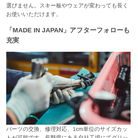
選びません。スキー板やウェアが変わっても長く
お使いいただけます。
「MADE IN JAPAN」アフターフォローも
充実
パーツの交換、修理対応、1cm単位のサイズカッ
トが可能です。長野県にある自社工場にてグリッ