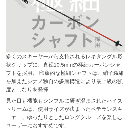
多くのスキーヤーから支持されるレキタングル形
状グリップに、直径10.5mmの極細カーボンシャ
フトを採用。 印象的な極細シャフトは、硝子繊維
を加えたシナノ独自の多層構造により最上級の強
度としなりを発揮。
見た目も機能もシンプルに研ぎ澄まされたハイス
トリームは、使用サイズが決まったベテランスキ
ーヤー、ゆったりとしたロングクルーズを楽しむ
ユーザーにおすすめです。