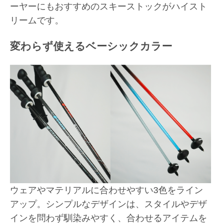
ーヤーにもおすすめのスキーストックがハイスト
リームです。
変わらず使えるベーシックカラー
ウェアやマテリアルに合わせやすい3色をライン
アップ。シンプルなデザインは、スタイルやデザ
インを問わず馴染みやすく、合わせるアイテムを