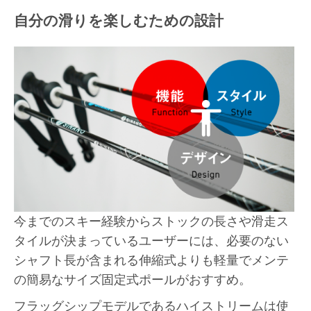
自分の滑りを楽しむための設計
今までのスキー経験からストックの長さや滑走ス
タイルが決まっているユーザーには、必要のない
シャフト長が含まれる伸縮式よりも軽量でメンテ
の簡易なサイズ固定式ポールがおすすめ。
フラッグシップモデルであるハイストリームは使