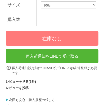
サイズ
購入数
-
再入荷通知をLINEで受け取る
再入荷通知設定前にSINANO公式LINEの
お友達登録
が必要
です。
レビューを見る(3件)
レビューを投稿
▶
次回も安心！購入履歴の残し方