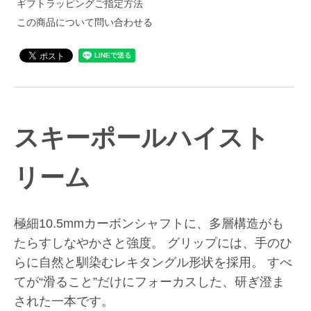
ギフトラッピングご指定方法
この商品について問い合わせる
スキーポール
ハイスト
リーム
極細10.5mmカーボンシャフトに、多層構造がも
たらすしなやかさと強度。 グリップには、手のひ
らに自然と馴染むレキタングル形状を採用。 すべ
てが“滑ること”だけにフォーカスした、研ぎ澄ま
された一本です。