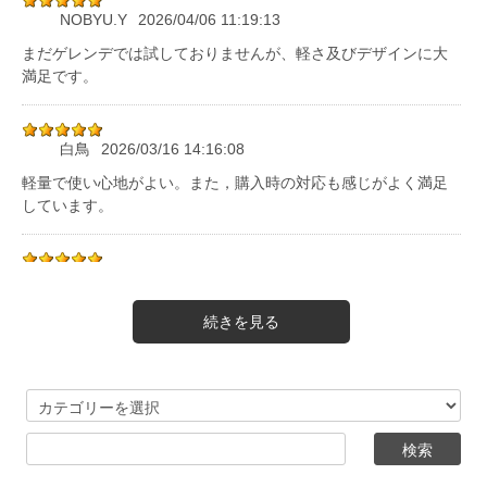
NOBYU.Y
2026/04/06 11:19:13
まだゲレンデでは試しておりませんが、軽さ及びデザインに大
満足です。
白鳥
2026/03/16 14:16:08
軽量で使い心地がよい。また，購入時の対応も感じがよく満足
しています。
５３
2026/02/16 10:35:14
軽くていんですが 長さが少し長かったみたいです。