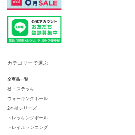
カテゴリーで選ぶ
全商品一覧
杖・ステッキ
ウォーキングポール
2本杖シリーズ
トレッキングポール
トレイルランニング