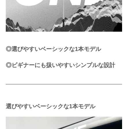
◎選びやすいベーシックな1本モデル
◎ビギナーにも扱いやすいシンプルな設計
選びやすいベーシックな1本モデル