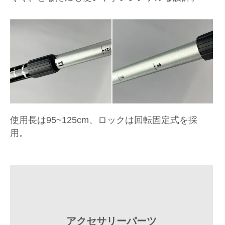
使用長は95~125cm、ロックは回転固定式を採
用。
アクセサリーパーツ