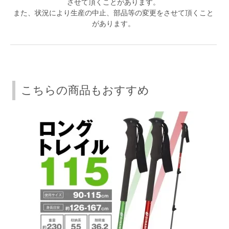
させて頂くことがあります。
また、状況により生産の中止、部品等の変更をさせて頂くこと
があります。
こちらの商品もおすすめ