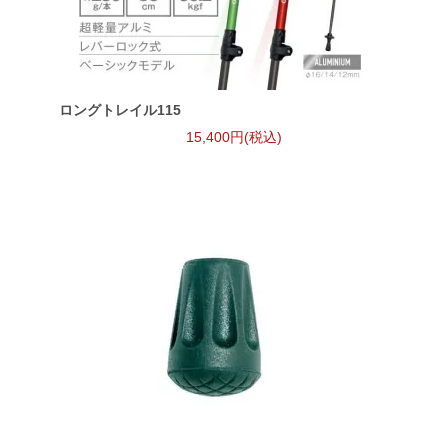
ロングトレイル115
15,400円(税込)