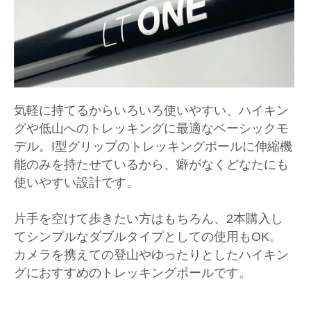
気軽に持てるからいろいろ使いやすい、ハイキン
グや低山へのトレッキングに最適なベーシックモ
デル。I型グリップのトレッキングポールに伸縮機
能のみを持たせているから、癖がなくどなたにも
使いやすい設計です。
片手を空けて歩きたい方はもちろん、2本購入し
てシンプルなダブルタイプとしての使用もOK。
カメラを携えての登山やゆったりとしたハイキン
グにおすすめのトレッキングポールです。