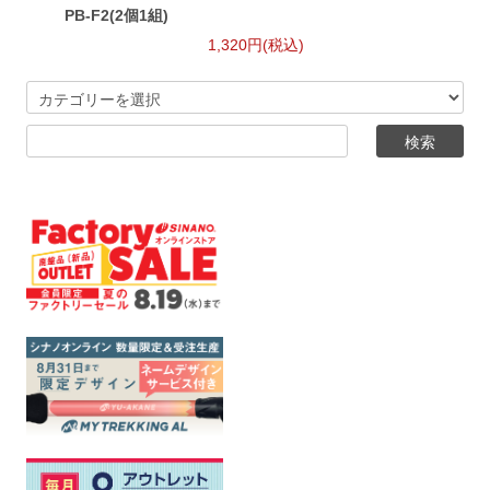
PB-F2(2個1組)
1,320円(税込)