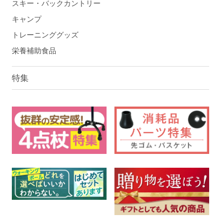
スキー・バックカントリー
キャンプ
トレーニンググッズ
栄養補助食品
特集