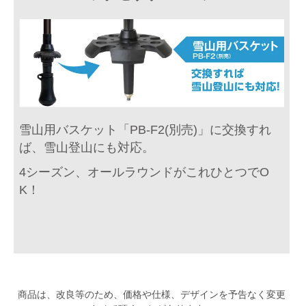
雪山用バスケット「PB-F2(別売)」に交換すれ
ば、雪山登山にも対応。
4シーズン、オールラウンドがこれひとつでO
K！
商品は、改良等のため、価格や仕様、デザインを予告なく変更