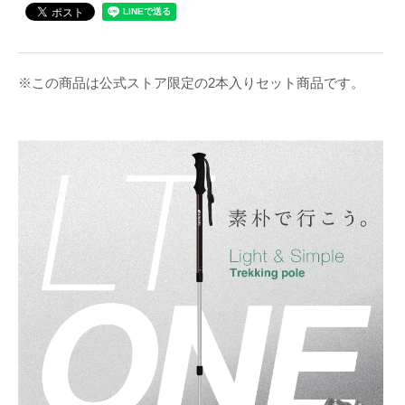
※この商品は公式ストア限定の2本入りセット商品です。