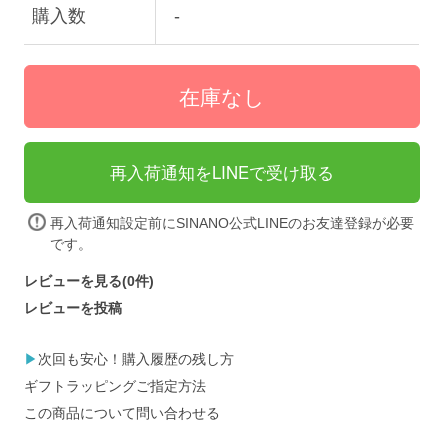
購入数
-
再入荷通知をLINEで受け取る
再入荷通知設定前にSINANO公式LINEの
お友達登録
が必要
です。
レビューを見る(0件)
レビューを投稿
▶
次回も安心！購入履歴の残し方
ギフトラッピングご指定方法
この商品について問い合わせる