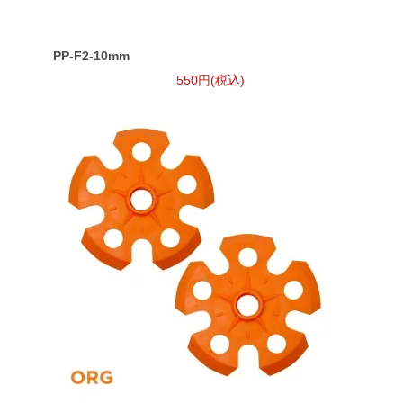
PP-F2-10mm
550円(税込)