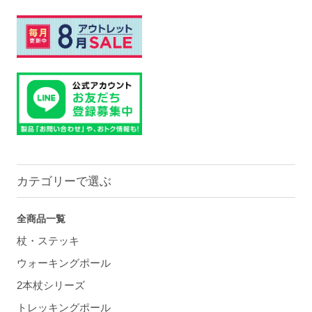
カテゴリーで選ぶ
全商品一覧
杖・ステッキ
ウォーキングポール
2本杖シリーズ
トレッキングポール