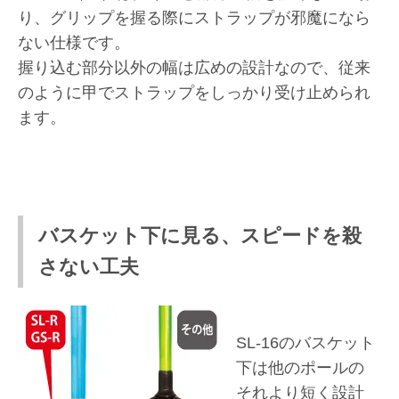
り、グリップを握る際にストラップが邪魔になら
ない仕様です。
握り込む部分以外の幅は広めの設計なので、従来
のように甲でストラップをしっかり受け止められ
ます。
バスケット下に見る、スピードを殺
さない工夫
SL-16のバスケット
下は他のポールの
それより短く設計