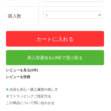
購入数
再入荷通知をLINEで受け取る
レビューを見る(0件)
レビューを投稿
▶
次回も安心！購入履歴の残し方
ギフトラッピングご指定方法
この商品について問い合わせる