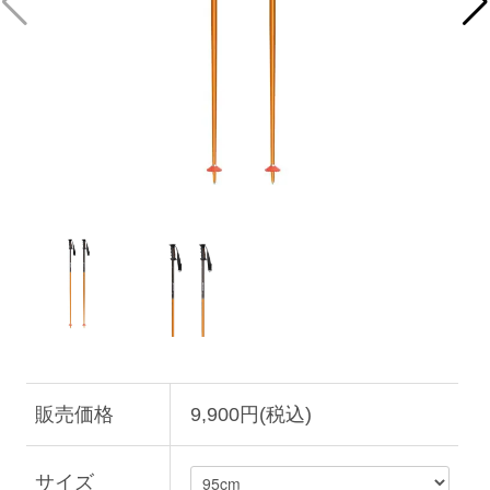
販売価格
9,900円(税込)
サイズ