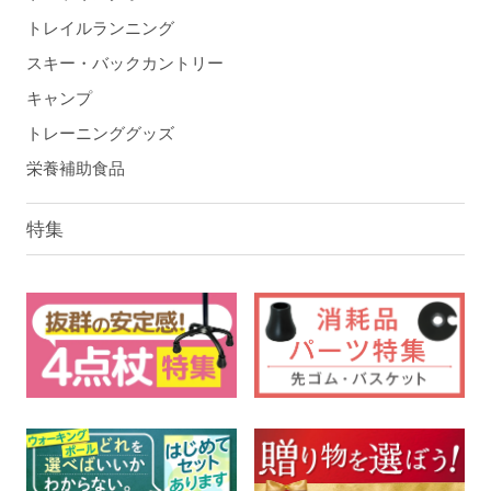
トレイルランニング
スキー・バックカントリー
キャンプ
トレーニンググッズ
栄養補助食品
特集