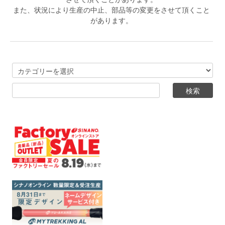
また、状況により生産の中止、部品等の変更をさせて頂くこと
があります。