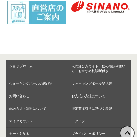
ショップホーム
杖の選び方ガイド｜杖の種類や使い
方・おすすめ杖診断付き
ウォーキングポールの選び方
ウォーキングポール早見表
お問い合わせ
お支払い方法について
配送方法・送料について
特定商取引法に基づく表記
マイアカウント
ログイン
カートを見る
プライバシーポリシー