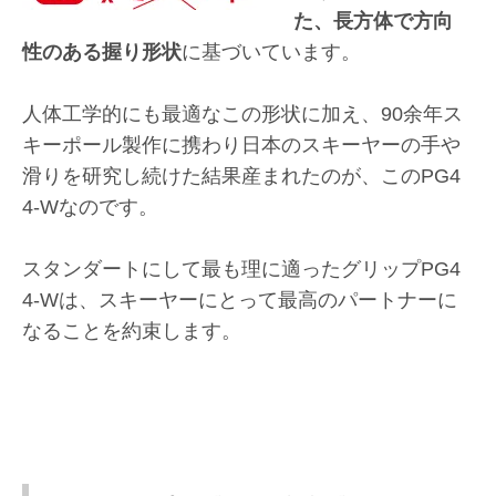
た、長方体で方向
性のある握り形状
に基づいています。
人体工学的にも最適なこの形状に加え、90余年ス
キーポール製作に携わり日本のスキーヤーの手や
滑りを研究し続けた結果産まれたのが、このPG4
4-Wなのです。
スタンダートにして最も理に適ったグリップPG4
4-Wは、スキーヤーにとって最高のパートナーに
なることを約束します。