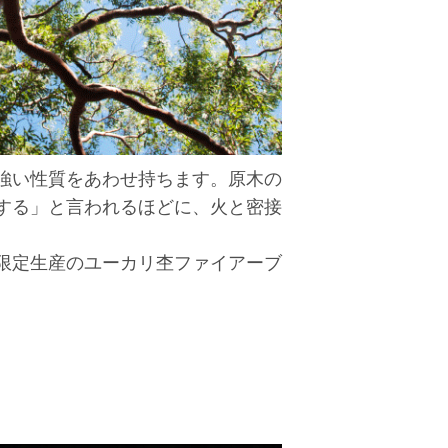
強い性質をあわせ持ちます。原木の
する」と言われるほどに、火と密接
限定生産のユーカリ杢ファイアーブ