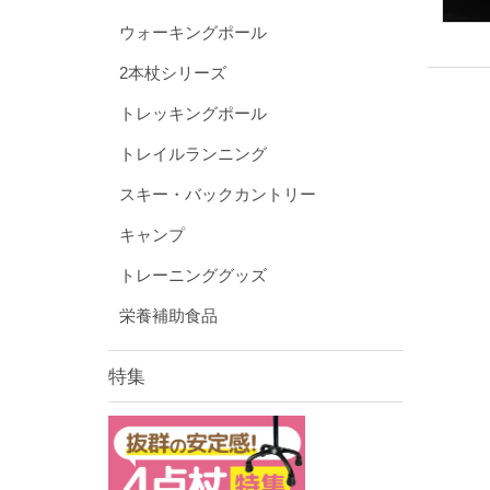
ウォーキングポール
2本杖シリーズ
トレッキングポール
トレイルランニング
スキー・バックカントリー
キャンプ
トレーニンググッズ
栄養補助食品
特集