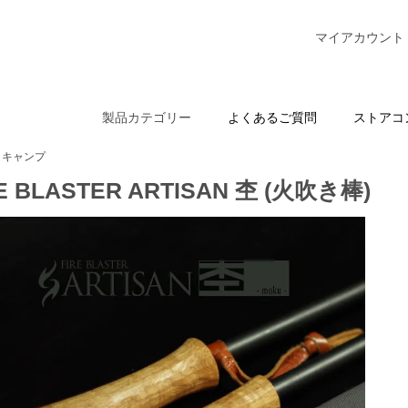
マイアカウント
製品カテゴリー
よくあるご質問
ストアコ
キャンプ
E BLASTER ARTISAN 杢 (火吹き棒)