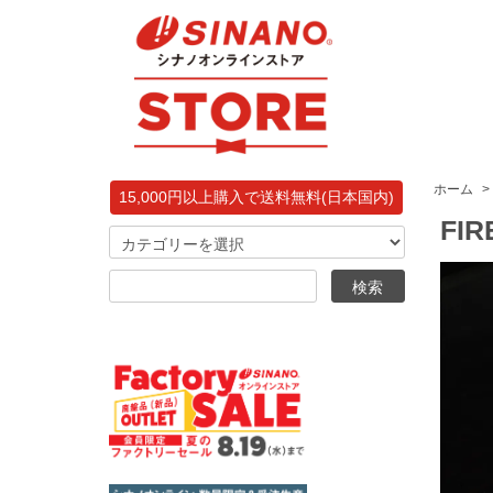
ホーム
>
15,000円以上購入で送料無料(日本国内)
FIR