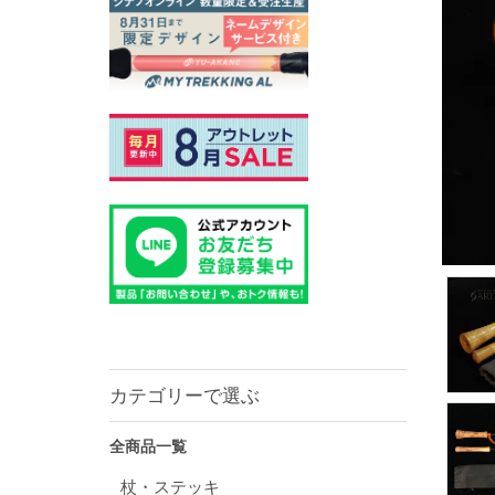
カテゴリーで選ぶ
全商品一覧
杖・ステッキ