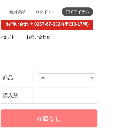
shopping_cart
会員登録
ログイン
0アイテム
お問い合わせ 0267-67-3324(平日8-17時)
ンセプト
お問い合わせ
商品
購入数
-