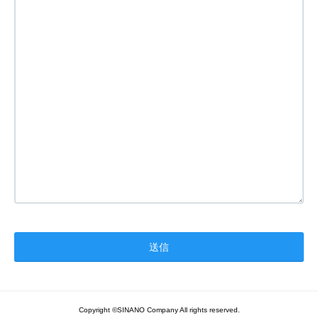
Copyright ©SINANO Company All rights reserved.