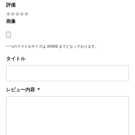
評価
画像
一つのファイルサイズは 300KB までとなっております。
タイトル
レビュー内容
＊