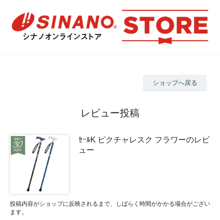
ショップへ戻る
レビュー投稿
ｾｰﾙK ピクチャレスク フラワーのレビ
ュー
投稿内容がショップに反映されるまで、しばらく時間がかかる場合がござい
ます。