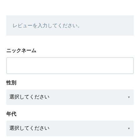
レビューを入力してください。
ニックネーム
性別
年代