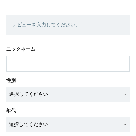
レビューを入力してください。
ニックネーム
性別
年代