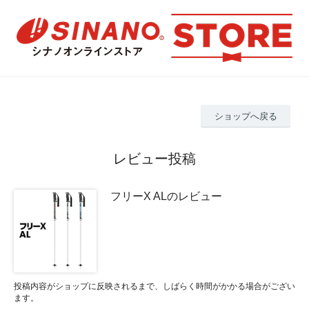
ショップへ戻る
レビュー投稿
フリーX ALのレビュー
投稿内容がショップに反映されるまで、しばらく時間がかかる場合がござい
ます。