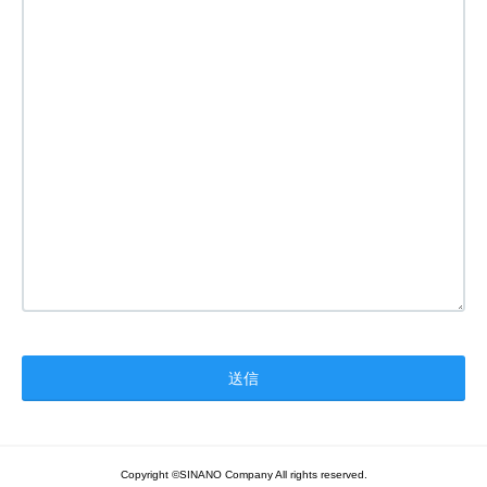
Copyright ©SINANO Company All rights reserved.