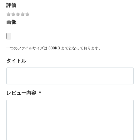
評価
画像
一つのファイルサイズは 300KB までとなっております。
タイトル
レビュー内容
＊