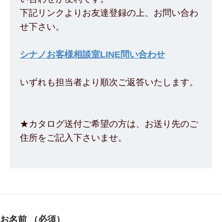
下記リンクよりお友達登録の上、お問い合わ
せ下さい。
シナノお客様相談室LINE問い合わせ
いずれも担当者より順次ご返答いたします。
★カタログ送付ご希望の方は、お送り先のご
住所をご記入下さいませ。
お名前
（必須）