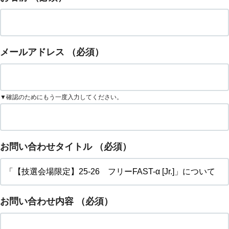
メールアドレス
（必須）
▼確認のためにもう一度入力してください。
お問い合わせタイトル
（必須）
お問い合わせ内容
（必須）