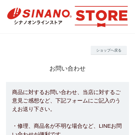
ショップへ戻る
お問い合わせ
商品に対するお問い合わせ、当店に対するご
意見ご感想など、下記フォームにご記入のう
えお送り下さい。
・修理、商品名が不明な場合など、LINEお問
い合わせが便利です。