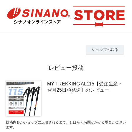
ショップへ戻る
レビュー投稿
MY TREKKING AL115【受注生産・
翌月25日頃発送】のレビュー
投稿内容がショップに反映されるまで、しばらく時間がかかる場合がござい
ます。