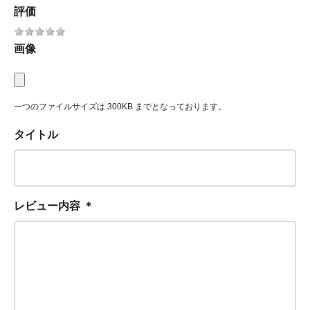
評価
画像
一つのファイルサイズは 300KB までとなっております。
タイトル
レビュー内容
＊