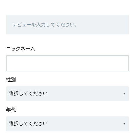
レビューを入力してください。
ニックネーム
性別
年代