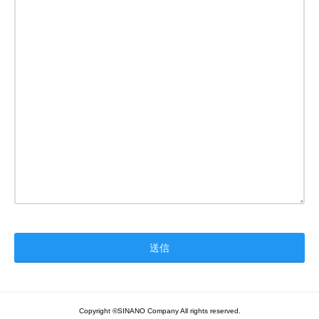
Copyright ©SINANO Company All rights reserved.