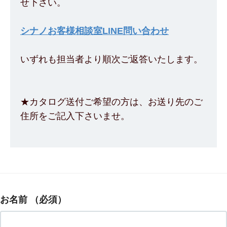
せ下さい。
シナノお客様相談室LINE問い合わせ
いずれも担当者より順次ご返答いたします。
★カタログ送付ご希望の方は、お送り先のご
住所をご記入下さいませ。
お名前
（必須）