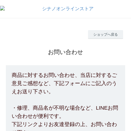
ショップへ戻る
お問い合わせ
商品に対するお問い合わせ、当店に対するご
意見ご感想など、下記フォームにご記入のう
えお送り下さい。
・修理、商品名が不明な場合など、LINEお問
い合わせが便利です。
下記リンクよりお友達登録の上、お問い合わ