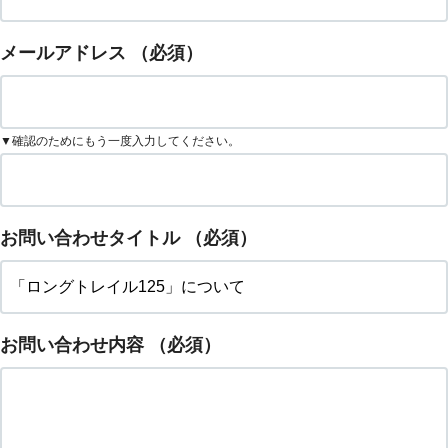
メールアドレス
（必須）
▼確認のためにもう一度入力してください。
お問い合わせタイトル
（必須）
お問い合わせ内容
（必須）