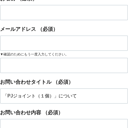
メールアドレス
（必須）
▼確認のためにもう一度入力してください。
お問い合わせタイトル
（必須）
お問い合わせ内容
（必須）