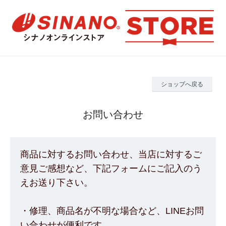
ショップへ戻る
お問い合わせ
商品に対するお問い合わせ、当店に対するご
意見ご感想など、下記フォームにご記入のう
えお送り下さい。
・修理、商品名が不明な場合など、LINEお問
い合わせが便利です。