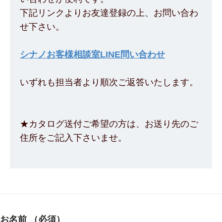
下記リンクよりお友達登録の上、お問い合わ
せ下さい。
シナノお客様相談室LINE問い合わせ
いずれも担当者より順次ご返答いたします。
★カタログ送付ご希望の方は、お送り先のご
住所をご記入下さいませ。
お名前
（必須）