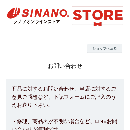
ショップへ戻る
お問い合わせ
商品に対するお問い合わせ、当店に対するご
意見ご感想など、下記フォームにご記入のう
えお送り下さい。
・修理、商品名が不明な場合など、LINEお問
い合わせが便利です。