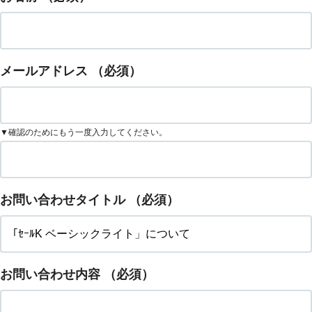
メールアドレス
（必須）
▼確認のためにもう一度入力してください。
お問い合わせタイトル
（必須）
お問い合わせ内容
（必須）