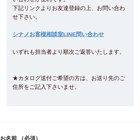
下記リンクよりお友達登録の上、お問い合わ
せ下さい。
シナノお客様相談室LINE問い合わせ
いずれも担当者より順次ご返答いたします。
★カタログ送付ご希望の方は、お送り先のご
住所をご記入下さいませ。
お名前
（必須）