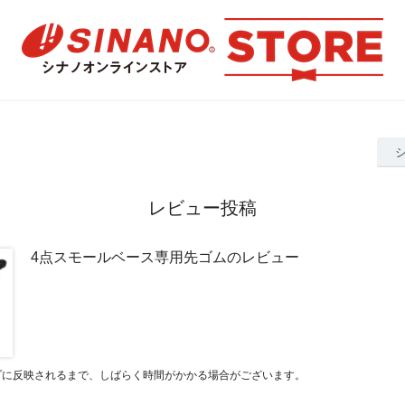
レビュー投稿
4点スモールベース専用先ゴムのレビュー
プに反映されるまで、しばらく時間がかかる場合がございます。