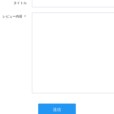
タイトル
レビュー内容
＊