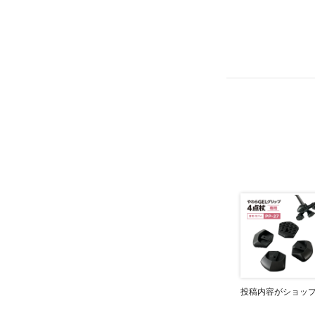
投稿内容がショッ