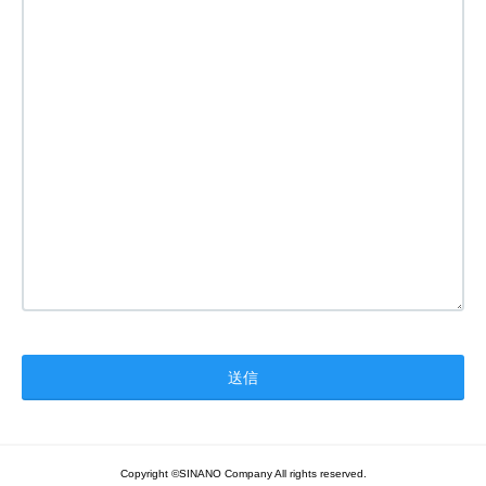
Copyright ©SINANO Company All rights reserved.