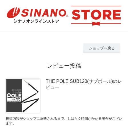
ショップへ戻る
レビュー投稿
THE POLE SUB120(サブポール)のレ
ビュー
投稿内容がショップに反映されるまで、しばらく時間がかかる場合がござい
ます。