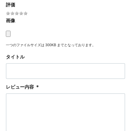
評価
画像
一つのファイルサイズは 300KB までとなっております。
タイトル
レビュー内容
＊