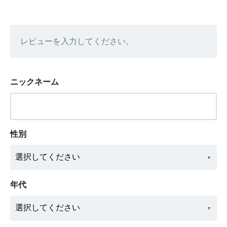
レビューを入力してください。
ニックネーム
性別
年代