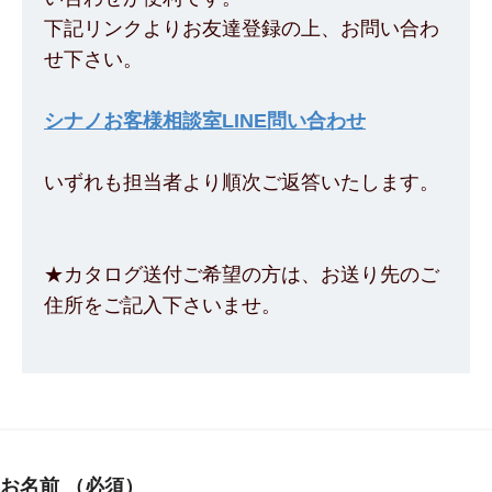
下記リンクよりお友達登録の上、お問い合わ
せ下さい。
シナノお客様相談室LINE問い合わせ
いずれも担当者より順次ご返答いたします。
★カタログ送付ご希望の方は、お送り先のご
住所をご記入下さいませ。
お名前
（必須）