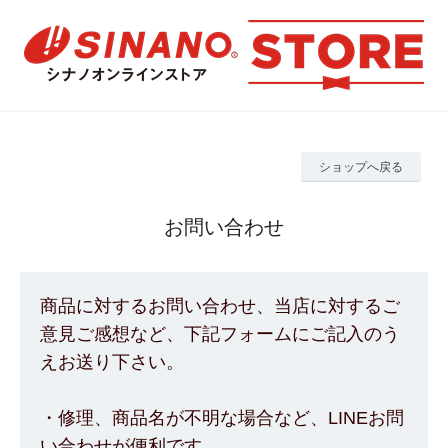
ショップへ戻る
お問い合わせ
商品に対するお問い合わせ、当店に対するご
意見ご感想など、下記フォームにご記入のう
えお送り下さい。
・修理、商品名が不明な場合など、LINEお問
い合わせが便利です。