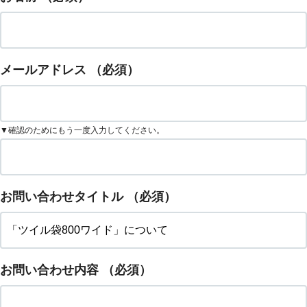
メールアドレス
（必須）
▼確認のためにもう一度入力してください。
お問い合わせタイトル
（必須）
お問い合わせ内容
（必須）