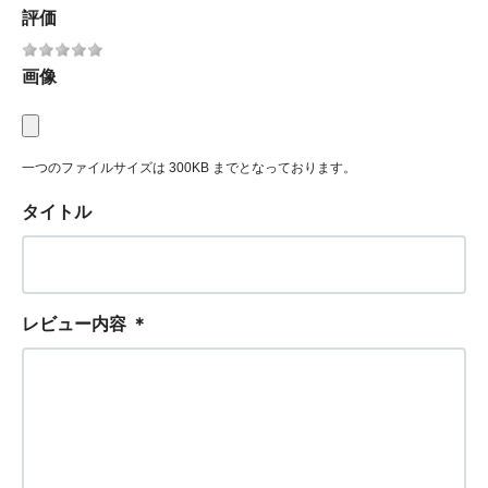
評価
画像
一つのファイルサイズは 300KB までとなっております。
タイトル
レビュー内容
＊