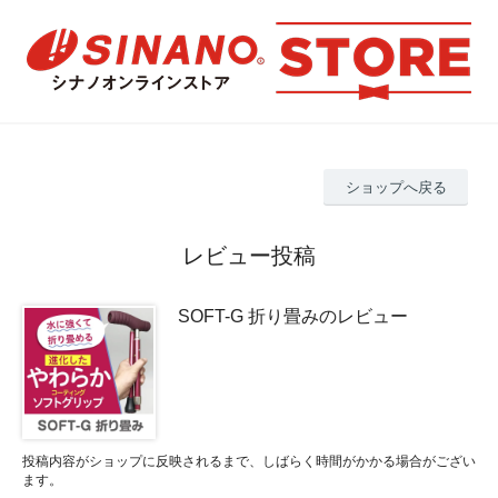
ショップへ戻る
レビュー投稿
SOFT-G 折り畳みのレビュー
投稿内容がショップに反映されるまで、しばらく時間がかかる場合がござい
ます。