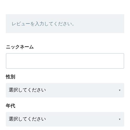
レビューを入力してください。
ニックネーム
性別
年代