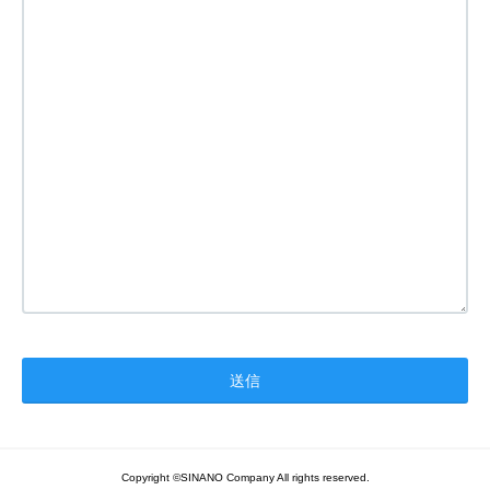
Copyright ©SINANO Company All rights reserved.