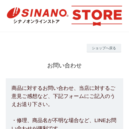
ショップへ戻る
お問い合わせ
商品に対するお問い合わせ、当店に対するご
意見ご感想など、下記フォームにご記入のう
えお送り下さい。
・修理、商品名が不明な場合など、LINEお問
い合わせが便利です。