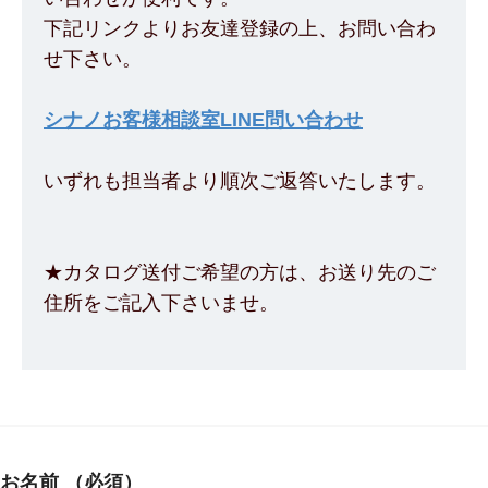
下記リンクよりお友達登録の上、お問い合わ
せ下さい。
シナノお客様相談室LINE問い合わせ
いずれも担当者より順次ご返答いたします。
★カタログ送付ご希望の方は、お送り先のご
住所をご記入下さいませ。
お名前
（必須）