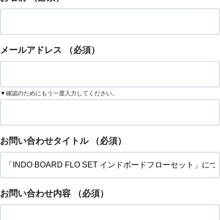
メールアドレス
（必須）
▼確認のためにもう一度入力してください。
お問い合わせタイトル
（必須）
お問い合わせ内容
（必須）