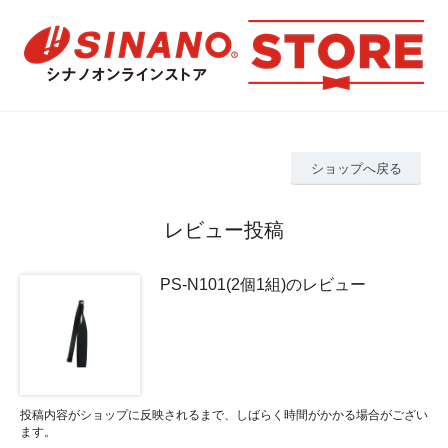
ショップへ戻る
レビュー投稿
PS-N101(2個1組)のレビュー
投稿内容がショップに反映されるまで、しばらく時間がかかる場合がござい
ます。