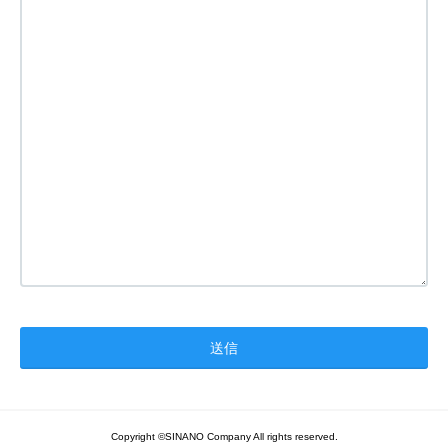
Copyright ©SINANO Company All rights reserved.