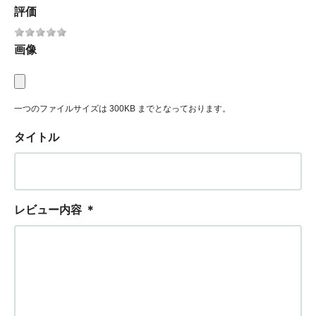
評価
画像
一つのファイルサイズは 300KB までとなっております。
タイトル
レビュー内容
＊