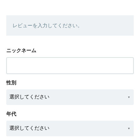
レビューを入力してください。
ニックネーム
性別
年代