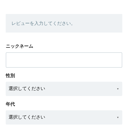
レビューを入力してください。
ニックネーム
性別
年代