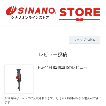
ショップへ戻る
レビュー投稿
PG-44FH(2個1組)のレビュー
投稿内容がショップに反映されるまで、しばらく時間がかかる場合がござい
ます。