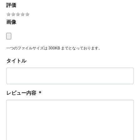
評価
画像
一つのファイルサイズは 300KB までとなっております。
タイトル
レビュー内容
＊