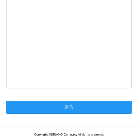
Copyright ©SINANO Company All rights reserved.