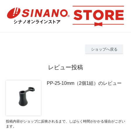
ショップへ戻る
レビュー投稿
PP-25-10mm（2個1組）のレビュー
投稿内容がショップに反映されるまで、しばらく時間がかかる場合がござい
ます。