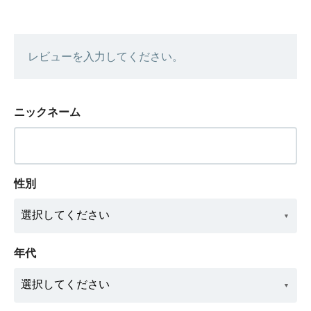
レビューを入力してください。
ニックネーム
性別
年代