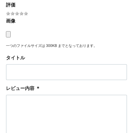
評価
画像
一つのファイルサイズは 300KB までとなっております。
タイトル
レビュー内容
＊