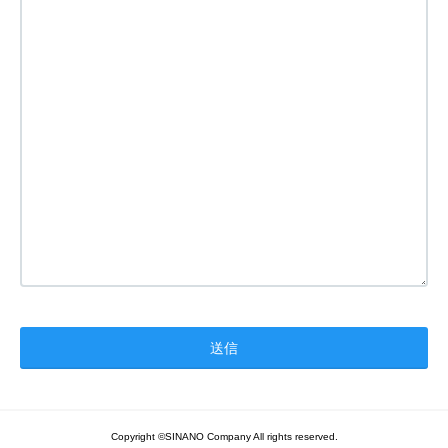
Copyright ©SINANO Company All rights reserved.