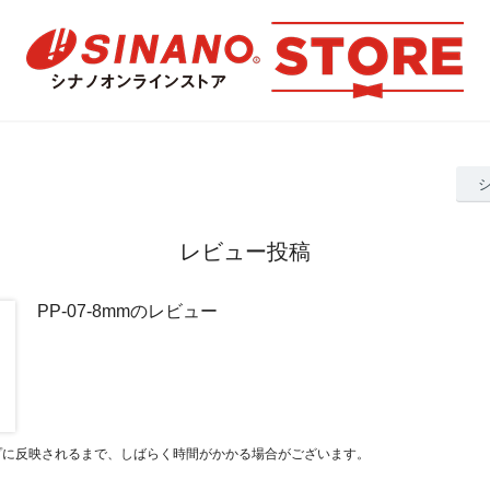
レビュー投稿
PP-07-8mmのレビュー
プに反映されるまで、しばらく時間がかかる場合がございます。