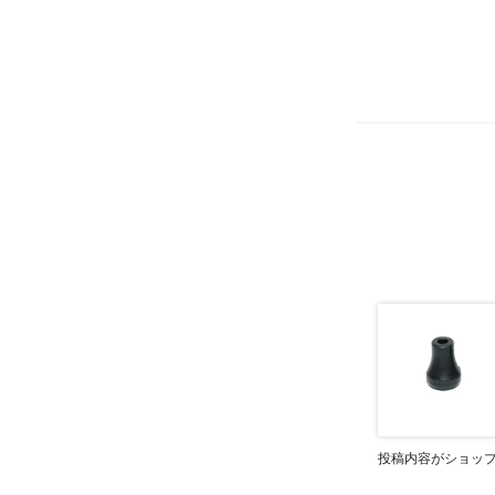
投稿内容がショッ