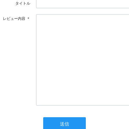
タイトル
レビュー内容
＊