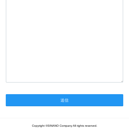
Copyright ©SINANO Company All rights reserved.