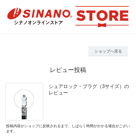
ショップへ戻る
レビュー投稿
シュアロック・プラグ（3サイズ）の
レビュー
投稿内容がショップに反映されるまで、しばらく時間がかかる場合がござい
ます。