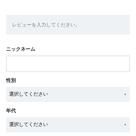
レビューを入力してください。
ニックネーム
性別
年代