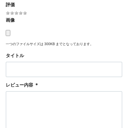
評価
画像
一つのファイルサイズは 300KB までとなっております。
タイトル
レビュー内容
＊