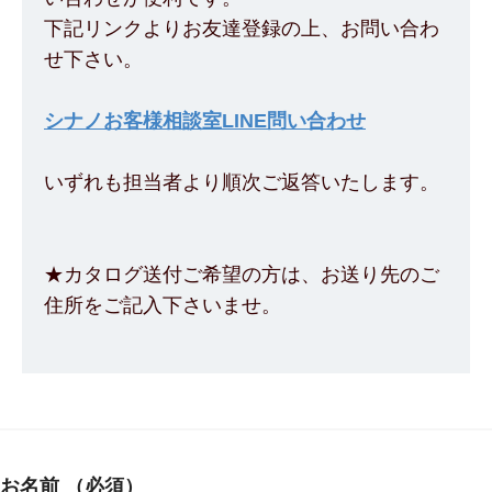
下記リンクよりお友達登録の上、お問い合わ
せ下さい。
シナノお客様相談室LINE問い合わせ
いずれも担当者より順次ご返答いたします。
★カタログ送付ご希望の方は、お送り先のご
住所をご記入下さいませ。
お名前
（必須）