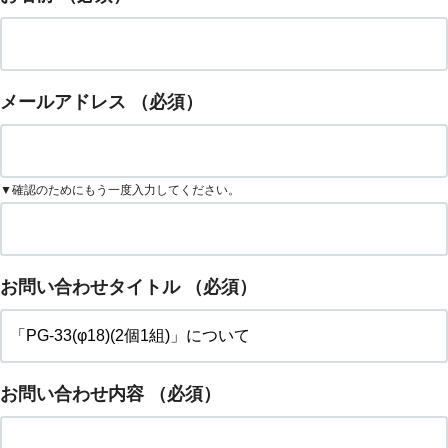
メールアドレス
（必須）
▼確認のためにもう一度入力してください。
お問い合わせタイトル
（必須）
お問い合わせ内容
（必須）