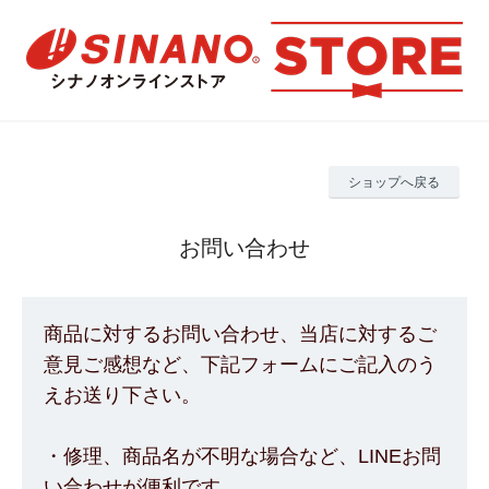
ショップへ戻る
お問い合わせ
商品に対するお問い合わせ、当店に対するご
意見ご感想など、下記フォームにご記入のう
えお送り下さい。
・修理、商品名が不明な場合など、LINEお問
い合わせが便利です。