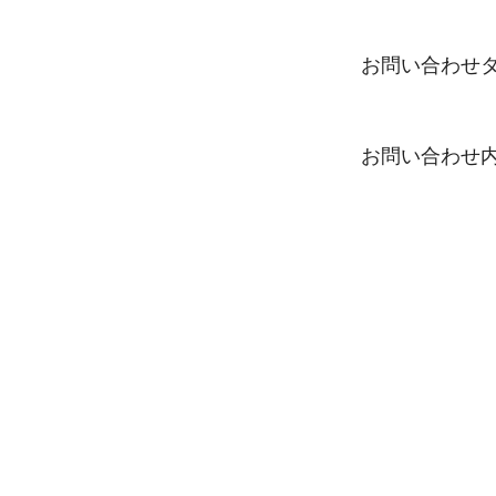
お問い合わせ
お問い合わせ