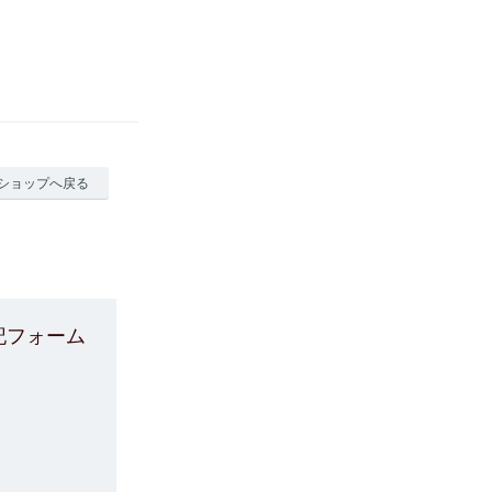
ショップへ戻る
記フォーム
。