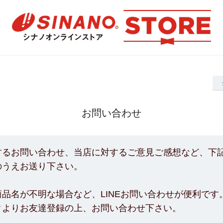
お問い合わせ
するお問い合わせ、当店に対するご意見ご感想など、下
のうえお送り下さい。
品名が不明な場合など、LINEお問い合わせが便利です
クよりお友達登録の上、お問い合わせ下さい。