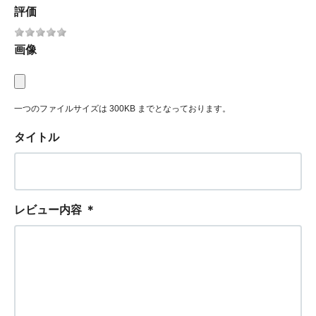
評価
画像
一つのファイルサイズは 300KB までとなっております。
タイトル
レビュー内容
＊