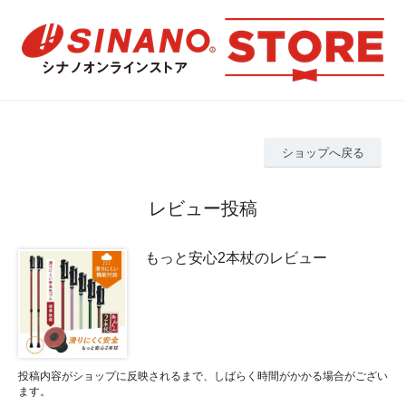
ショップへ戻る
レビュー投稿
もっと安心2本杖のレビュー
投稿内容がショップに反映されるまで、しばらく時間がかかる場合がござい
ます。