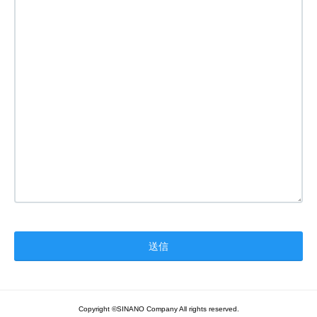
Copyright ©SINANO Company All rights reserved.