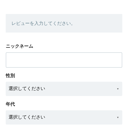
レビューを入力してください。
ニックネーム
性別
年代