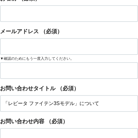
メールアドレス
（必須）
▼確認のためにもう一度入力してください。
お問い合わせタイトル
（必須）
お問い合わせ内容
（必須）