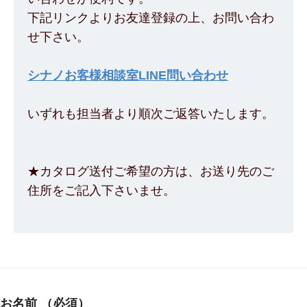
下記リンクよりお友達登録の上、お問い合わ
せ下さい。
シナノお客様相談室LINE問い合わせ
いずれも担当者より順次ご返答いたします。
★カタログ送付ご希望の方は、お送り先のご
住所をご記入下さいませ。
お名前
（必須）