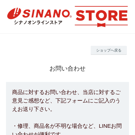
ショップへ戻る
お問い合わせ
商品に対するお問い合わせ、当店に対するご
意見ご感想など、下記フォームにご記入のう
えお送り下さい。
・修理、商品名が不明な場合など、LINEお問
い合わせが便利です。