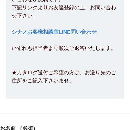
下記リンクよりお友達登録の上、お問い合わ
せ下さい。
シナノお客様相談室LINE問い合わせ
いずれも担当者より順次ご返答いたします。
★カタログ送付ご希望の方は、お送り先のご
住所をご記入下さいませ。
お名前
（必須）