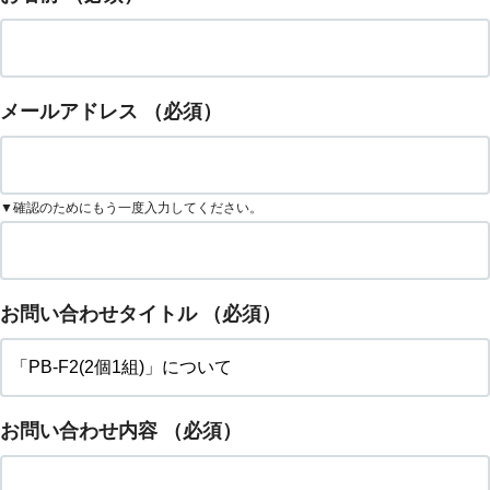
メールアドレス
（必須）
▼確認のためにもう一度入力してください。
お問い合わせタイトル
（必須）
お問い合わせ内容
（必須）