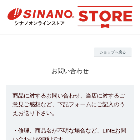
ショップへ戻る
お問い合わせ
商品に対するお問い合わせ、当店に対するご
意見ご感想など、下記フォームにご記入のう
えお送り下さい。
・修理、商品名が不明な場合など、LINEお問
い合わせが便利です。