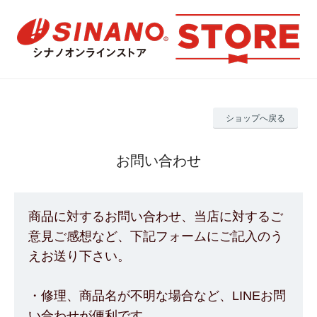
ショップへ戻る
お問い合わせ
商品に対するお問い合わせ、当店に対するご
意見ご感想など、下記フォームにご記入のう
えお送り下さい。
・修理、商品名が不明な場合など、LINEお問
い合わせが便利です。