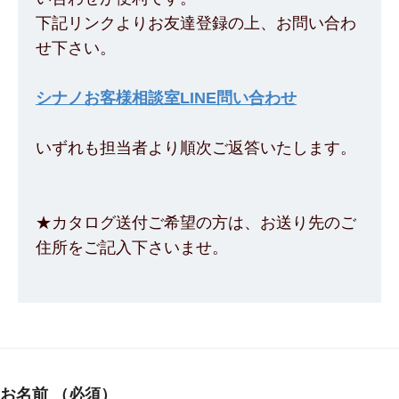
下記リンクよりお友達登録の上、お問い合わ
せ下さい。
シナノお客様相談室LINE問い合わせ
いずれも担当者より順次ご返答いたします。
★カタログ送付ご希望の方は、お送り先のご
住所をご記入下さいませ。
お名前
（必須）