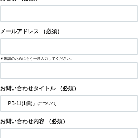
メールアドレス
（必須）
▼確認のためにもう一度入力してください。
お問い合わせタイトル
（必須）
お問い合わせ内容
（必須）