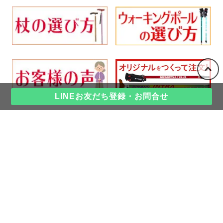
LINEお友だち登録・お問合せ
ショップホーム
杖の選び方ガイド｜杖の種類や使い