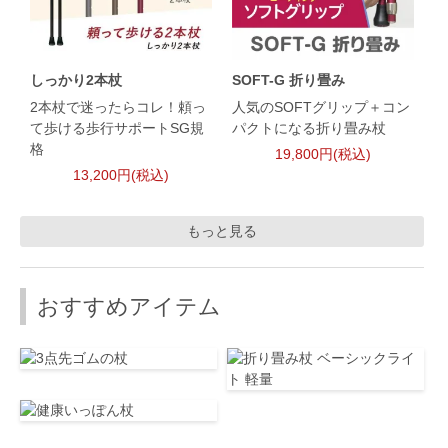
しっかり2本杖
SOFT-G 折り畳み
2本杖で迷ったらコレ！頼っ
人気のSOFTグリップ＋コン
て歩ける歩行サポートSG規
パクトになる折り畳み杖
格
19,800円(税込)
13,200円(税込)
もっと見る
おすすめアイテム