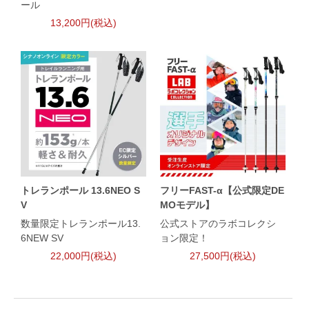
ール
13,200円(税込)
トレランポール 13.6NEO S
フリーFAST-α【公式限定DE
V
MOモデル】
数量限定トレランポール13.
公式ストアのラボコレクシ
6NEW SV
ョン限定！
22,000円(税込)
27,500円(税込)