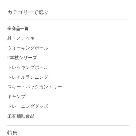
カテゴリーで選ぶ
全商品一覧
杖・ステッキ
ウォーキングポール
2本杖シリーズ
トレッキングポール
トレイルランニング
スキー・バックカントリー
キャンプ
トレーニンググッズ
栄養補助食品
特集