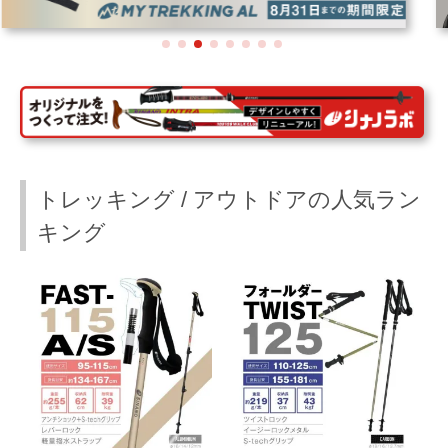
トレッキング / アウトドアの人気ラン
キング