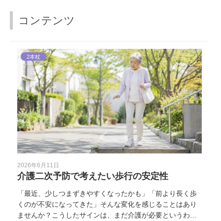
コンテンツ
2本杖
2026年6月11日
介護二次予防で考えたい歩行の安定性
「最近、少しつまずきやすくなったかも」「前より長く歩
くのが不安になってきた」そんな変化を感じることはあり
ませんか？こうしたサインは、まだ介護が必要というわけ