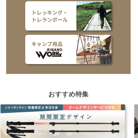
おすすめ特集