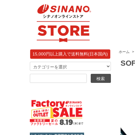
ホーム
>
15,000円以上購入で送料無料(日本国内)
SO