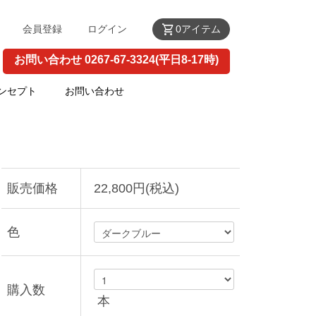
shopping_cart
会員登録
ログイン
0アイテム
お問い合わせ 0267-67-3324(平日8-17時)
ンセプト
お問い合わせ
販売価格
22,800円(税込)
色
購入数
本