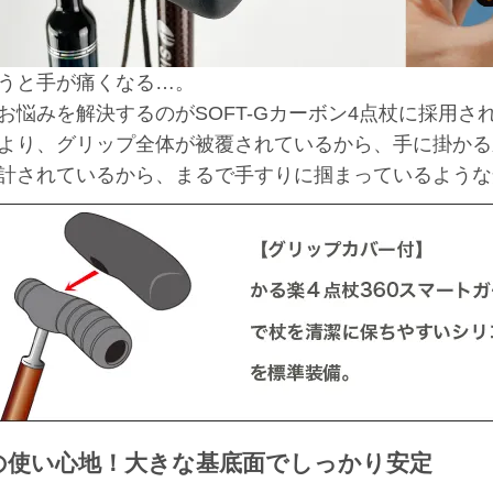
うと手が痛くなる…。
お悩みを解決するのがSOFT-Gカーボン4点杖に採用
より、グリップ全体が被覆されているから、手に掛かる
計されているから、まるで手すりに掴まっているような
の使い心地！大きな基底面でしっかり安定