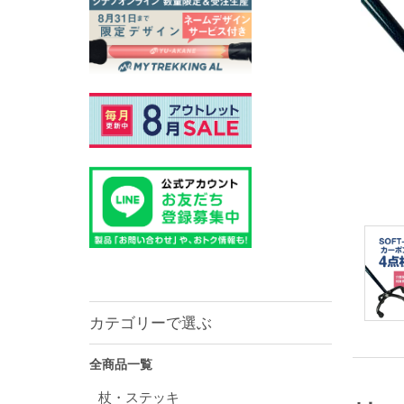
カテゴリーで選ぶ
全商品一覧
杖・ステッキ