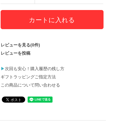
レビューを見る(0件)
レビューを投稿
▶
次回も安心！購入履歴の残し方
ギフトラッピングご指定方法
この商品について問い合わせる