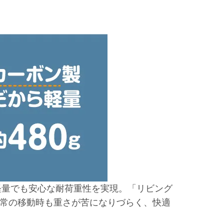
軽量でも安心な耐荷重性を実現。「リビング
常の移動時も重さが苦になりづらく、快適