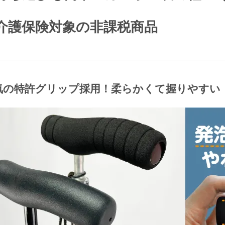
介護保険対象の非課税商品
気の特許グリップ採用！柔らかくて握りやすい