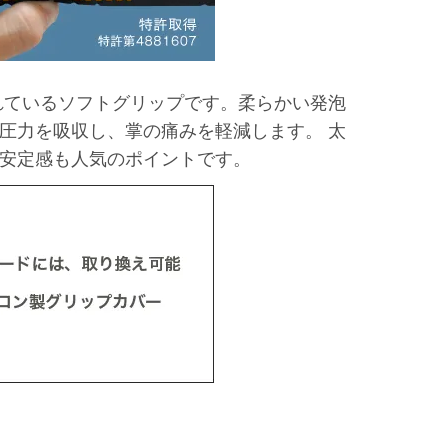
されているソフトグリップです。柔らかい発泡
圧力を吸収し、掌の痛みを軽減します。 太
安定感も人気のポイントです。