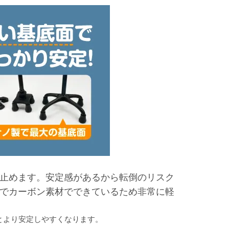
止めます。安定感があるから転倒のリスク
でカーボン素材でできているため非常に軽
とより安定しやすくなります。