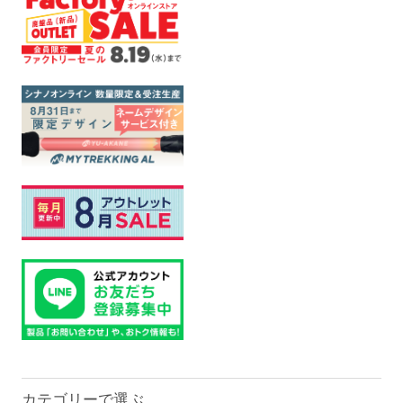
カテゴリーで選ぶ