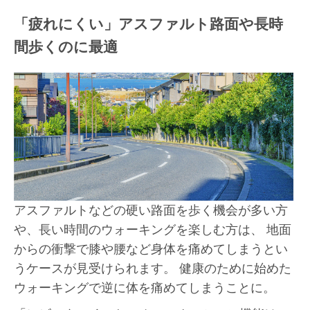
「疲れにくい」アスファルト路面や長時
間歩くのに最適
アスファルトなどの硬い路面を歩く機会が多い方
や、長い時間のウォーキングを楽しむ方は、 地面
からの衝撃で膝や腰など身体を痛めてしまうとい
うケースが見受けられます。 健康のために始めた
ウォーキングで逆に体を痛めてしまうことに。