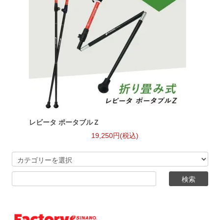
レビータ ポータブルＺ
19,250円(税込)