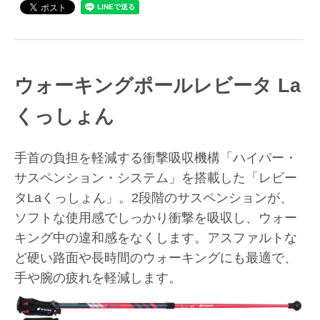
ウォーキングポール
レビータ La
くっしょん
手首の負担を軽減する衝撃吸収機構「ハイパー・
サスペンション・システム」を搭載した「レビー
タLaくっしょん」。2段階のサスペンションが、
ソフトな使用感でしっかり衝撃を吸収し、ウォー
キング中の違和感をなくします。アスファルトな
ど硬い路面や長時間のウォーキングにも最適で、
手や腕の疲れを軽減します。