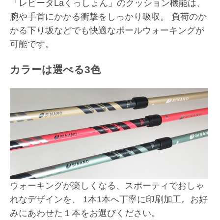
「レビータLaくっしょん」のクッション機能は、
腕や手首にかかる衝撃をしっかり吸収。 負荷のか
かる下り坂などでも快適なポールウォーキングが
可能です。
カラーは選べる3色
ウォーキングが楽しくなる、スポーティでおしゃ
れなデザインを、 1本1本へ丁寧に印刷加工。お好
みにあわせた１本をお選びください。