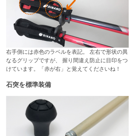
右手側には赤色のラベルを表記。 左右で形状の異
なるグリップですが、 握り間違え防止に目印をつ
けています。「赤が右」と覚えてくださいね！
石突を標準装備