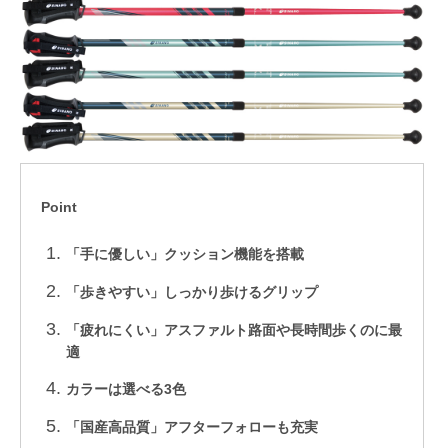
Point
「手に優しい」クッション機能を搭載
「歩きやすい」しっかり歩けるグリップ
「疲れにくい」アスファルト路面や長時間歩くのに最
適
カラーは選べる3色
「国産高品質」アフターフォローも充実