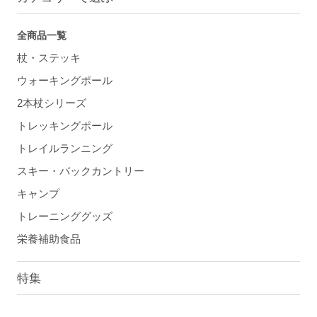
全商品一覧
杖・ステッキ
ウォーキングポール
2本杖シリーズ
トレッキングポール
トレイルランニング
スキー・バックカントリー
キャンプ
トレーニンググッズ
栄養補助食品
特集