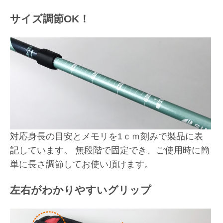
サイズ調節OK！
対応身長の目安とメモリを1ｃｍ刻みで製品に表
記しています。 無段階で固定でき、ご使用時に簡
単に長さ調節してお使い頂けます。
左右がわかりやすいグリップ