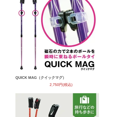
QUICK MAG（クイックマグ）
2,750円(税込)