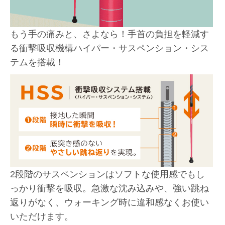
もう手の痛みと、さよなら！手首の負担を軽減す
る衝撃吸収機構ハイパー・サスペンション・シス
テムを搭載！
2段階のサスペンションはソフトな使用感でもし
っかり衝撃を吸収。急激な沈み込みや、強い跳ね
返りがなく、ウォーキング時に違和感なくお使い
いただけます。