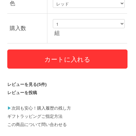
色
購入数
組
レビューを見る(5件)
レビューを投稿
▶
次回も安心！購入履歴の残し方
ギフトラッピングご指定方法
この商品について問い合わせる