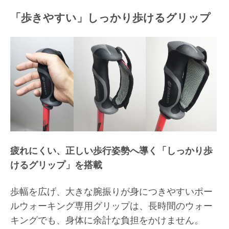
「歩きやすい」しっかり歩けるグリップ
疲れにくい、正しい歩行姿勢へ導く「しっかり歩
けるグリップ」を搭載
歩幅を広げ、大きな腕振りが身につきやすいポー
ルウォーキング専用グリップは、長時間のウォー
キングでも、身体に余計な負担をかけません。