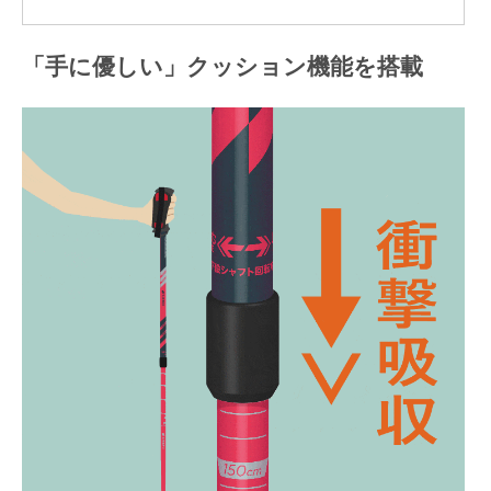
「手に優しい」クッション機能を搭載