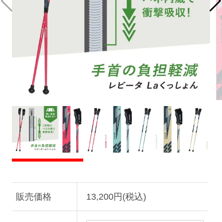
販売価格
13,200円(税込)