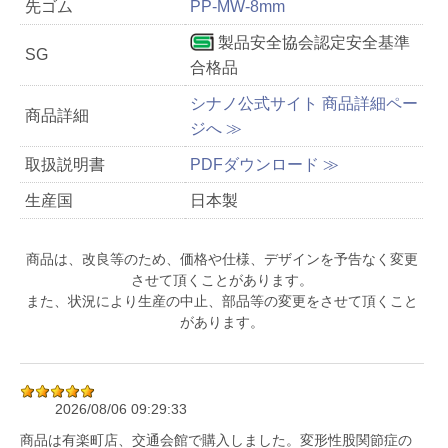
先ゴム
PP-MW-8mm
製品安全協会認定安全基準
SG
合格品
シナノ公式サイト 商品詳細ペー
商品詳細
ジへ ≫
取扱説明書
PDFダウンロード ≫
生産国
日本製
商品は、改良等のため、価格や仕様、デザインを予告なく変更
させて頂くことがあります。
また、状況により生産の中止、部品等の変更をさせて頂くこと
があります。
2026/08/06 09:29:33
商品は有楽町店、交通会館で購入しました。変形性股関節症の