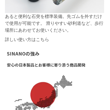
あると便利な石突を標準装備。先ゴムを外すだけ
で使用が可能です。 滑りやすい砂利道など、歩行
場所にあわせてお使いください。
詳しい使い方はこちら