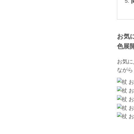
お気に
色展
お気に
ながら