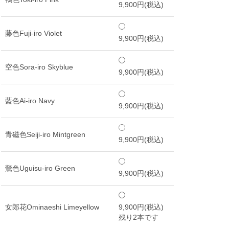
9,900円(税込)
藤色Fuji-iro Violet
9,900円(税込)
空色Sora-iro Skyblue
9,900円(税込)
藍色Ai-iro Navy
9,900円(税込)
青磁色Seiji-iro Mintgreen
9,900円(税込)
鶯色Uguisu-iro Green
9,900円(税込)
女郎花Ominaeshi Limeyellow
9,900円(税込)
残り2本です