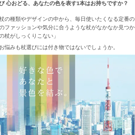
び 心おどる、あなたの色を表す1本はお持ちですか？
杖の種類やデザインの中から、毎日使いたくなる定番の
のファッションや気分に合うような杖がなかなか見つか
の杖がしっくりこない」
お悩みも杖選びには付き物ではないでしょうか。