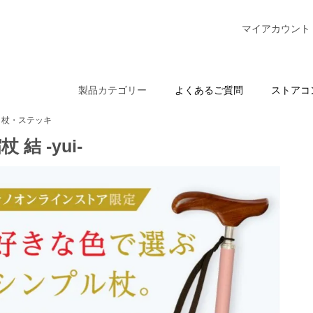
マイアカウント
製品カテゴリー
よくあるご質問
ストアコ
杖・ステッキ
 結 -yui-