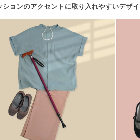
ッションのアクセントに取り入れやすいデザイ