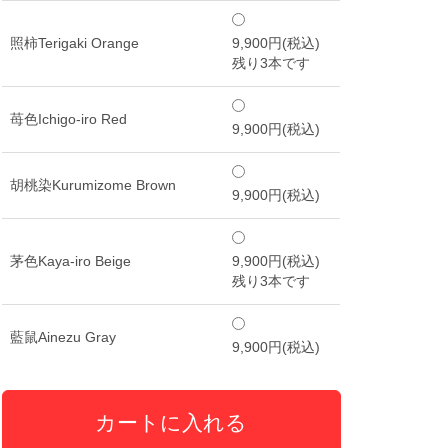
照柿Terigaki Orange
9,900円(税込)
残り3本です
苺色Ichigo-iro Red
9,900円(税込)
胡桃染Kurumizome Brown
9,900円(税込)
茅色Kaya-iro Beige
9,900円(税込)
残り3本です
藍鼠Ainezu Gray
9,900円(税込)