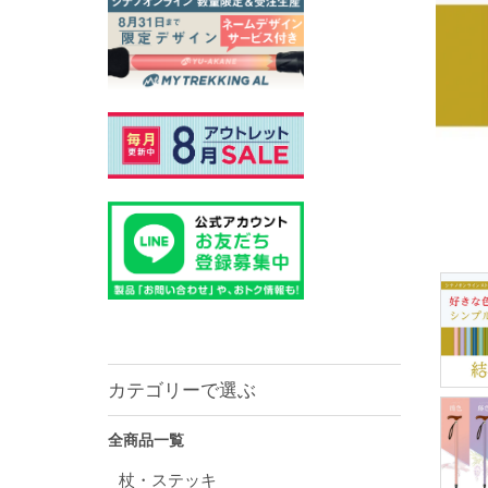
カテゴリーで選ぶ
全商品一覧
杖・ステッキ