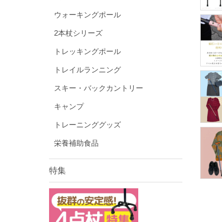
ウォーキングポール
2本杖シリーズ
トレッキングポール
トレイルランニング
スキー・バックカントリー
キャンプ
トレーニンググッズ
栄養補助食品
特集