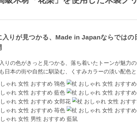
入りが見つかる、Made in Japanならで
開
入りの色がきっと見つかる、落ち着いたトーンが魅力の
も日本の街や自然に馴染む、くすみカラーの淡い配色と