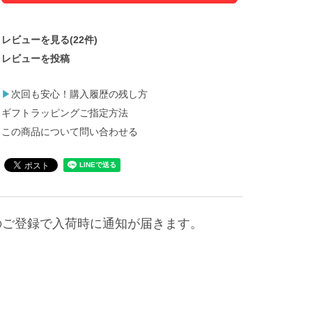
レビューを見る(22件)
レビューを投稿
▶
次回も安心！購入履歴の残し方
ギフトラッピングご指定方法
この商品について問い合わせる
のご登録で入荷時に通知が届きます。