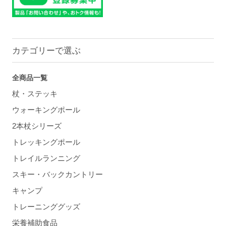
カテゴリーで選ぶ
全商品一覧
杖・ステッキ
ウォーキングポール
2本杖シリーズ
トレッキングポール
トレイルランニング
スキー・バックカントリー
キャンプ
トレーニンググッズ
栄養補助食品