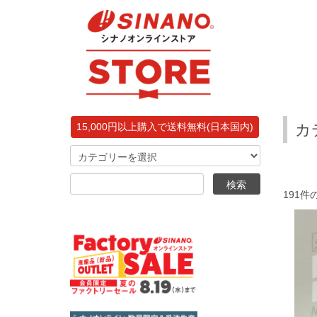
カ
15,000円以上購入で送料無料(日本国内)
191