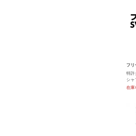
フリー
特許
シャ
在庫