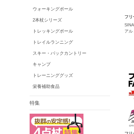
ウォーキングポール
フリー
2本杖シリーズ
SI
トレッキングポール
アル
トレイルランニング
スキー・バックカントリー
キャンプ
トレーニンググッズ
栄養補助食品
特集
フリ