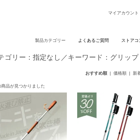
マイアカウント
製品カテゴリー
よくあるご質問
ストアコ
テゴリー：指定なし／キーワード：グリップ 
おすすめ順
|
価格順
|
新
件の商品が見つかりました