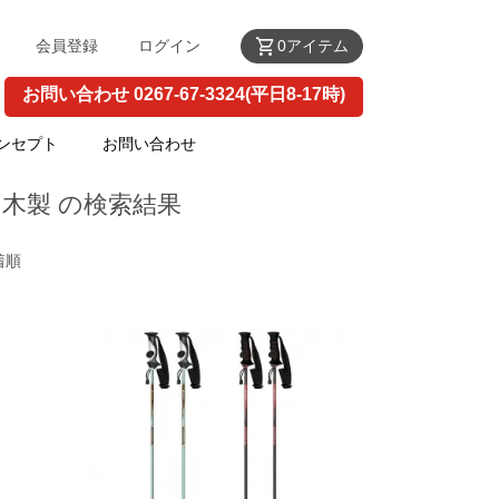
shopping_cart
会員登録
ログイン
0アイテム
お問い合わせ 0267-67-3324(平日8-17時)
ンセプト
お問い合わせ
木製 の検索結果
着順