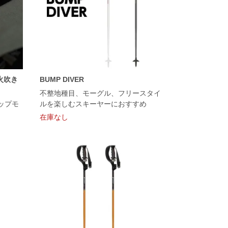
 (火吹き
BUMP DIVER
不整地種目、モーグル、フリースタイ
ップモ
ルを楽しむスキーヤーにおすすめ
在庫なし