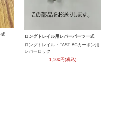
一式
ロングトレイル用レバーパーツ一式
ロングトレイル・FAST BCカーボン用
レバーロック
1,100円(税込)