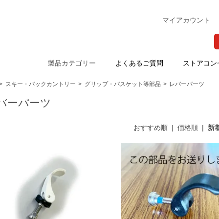
マイアカウント
製品カテゴリー
よくあるご質問
ストアコン
>
スキー・バックカントリー
>
グリップ・バスケット等部品
>
レバーパーツ
バーパーツ
おすすめ順
|
価格順
|
新