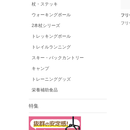
杖・ステッキ
ウォーキングポール
フリ
フリ
2本杖シリーズ
トレッキングポール
トレイルランニング
スキー・バックカントリー
キャンプ
トレーニンググッズ
栄養補助食品
特集