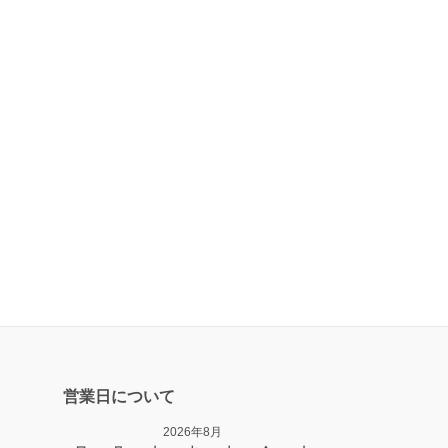
営業日について
2026年8月