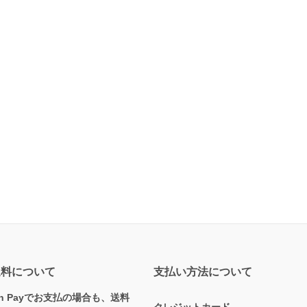
送料について
支払い方法について
on Payでお支払の場合も、送料