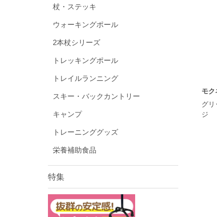
杖・ステッキ
ウォーキングポール
2本杖シリーズ
トレッキングポール
トレイルランニング
モク
スキー・バックカントリー
グリ
キャンプ
ジ
トレーニンググッズ
栄養補助食品
特集