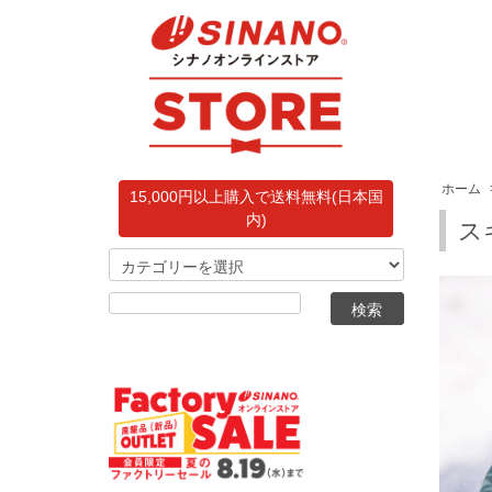
ホーム
15,000円以上購入で送料無料(日本国
内)
ス