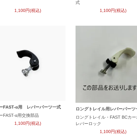
式
1,100円(税込)
1,100円(税込)
ーFAST-α用 レバーパーツ一式
ロングトレイル用レバーパーツ
ーFAST-α用交換部品
ロングトレイル・FAST BCカ
1,100円(税込)
レバーロック
1,100円(税込)