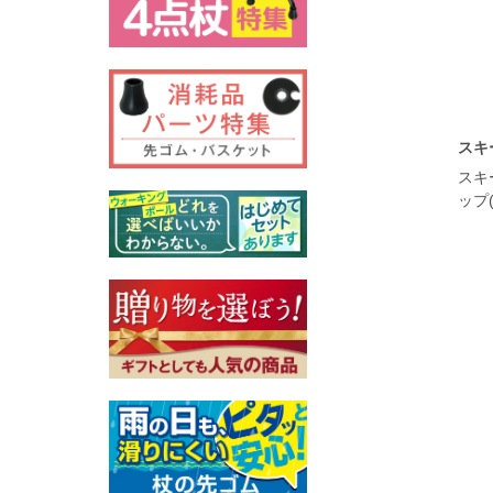
スキ
スキ
ップ