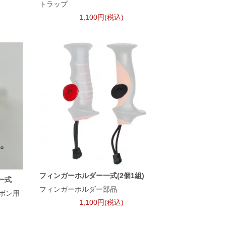
トラップ
1,100円(税込)
フィンガーホルダー一式(2個1組)
一式
フィンガーホルダー部品
ーボン用
1,100円(税込)