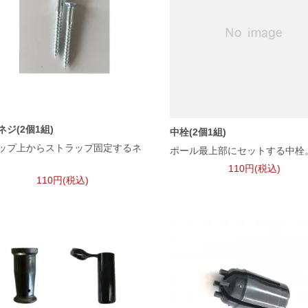
ネジ(2個1組)
中栓(2個1組)
ップ上からストラップ固定するネ
ポール最上部にセットする中栓
110円(税込)
110円(税込)