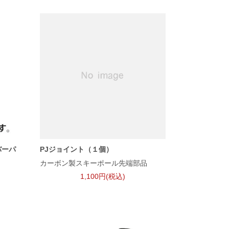
バーパ
PJジョイント（１個）
カーボン製スキーポール先端部品
1,100円(税込)