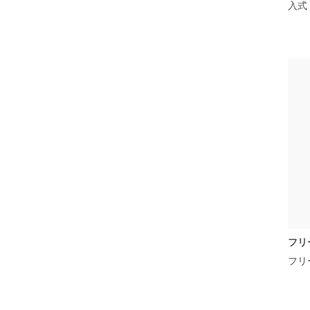
入式
フリ
フリ