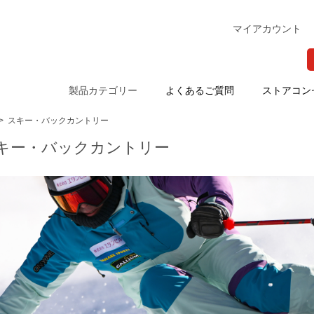
マイアカウント
製品カテゴリー
よくあるご質問
ストアコン
>
スキー・バックカントリー
キー・バックカントリー