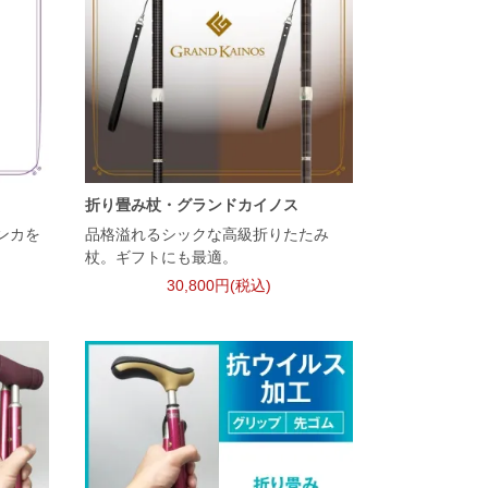
折り畳み杖・グランドカイノス
ンカを
品格溢れるシックな高級折りたたみ
杖。ギフトにも最適。
30,800円(税込)