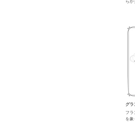
らか
グラ
フラ
を象