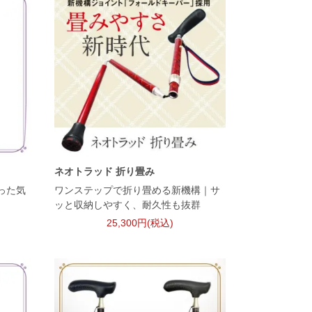
ネオトラッド 折り畳み
った気
ワンステップで折り畳める新機構｜サ
ッと収納しやすく、耐久性も抜群
25,300円(税込)