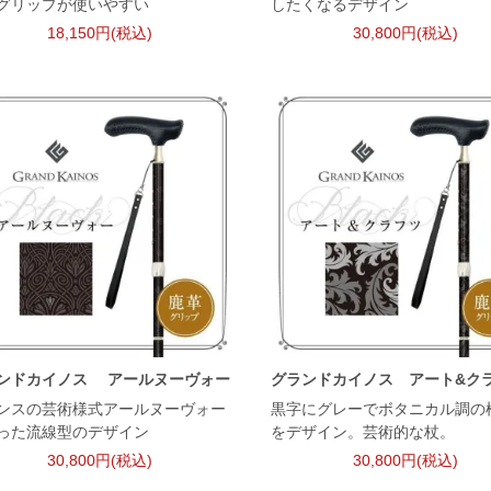
グリップが使いやすい
したくなるデザイン
18,150円(税込)
30,800円(税込)
ンドカイノス アールヌーヴォー
グランドカイノス アート&ク
ンスの芸術様式アールヌーヴォー
黒字にグレーでボタニカル調の
った流線型のデザイン
をデザイン。芸術的な杖。
30,800円(税込)
30,800円(税込)