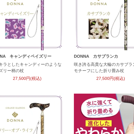
NNA キャンディペイズリー
DONNA カサブランカ
キラとしたキャンディーのような
咲き誇る高貴な大輪のカサブラ
ズリー柄の杖
モチーフにした折り畳み杖
27,500円(税込)
27,500円(税込)