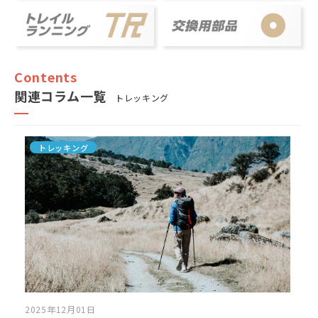
関連コラム一覧
トレッキング
トレッキング
2025年12月01日