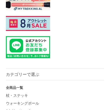
カテゴリーで選ぶ
全商品一覧
杖・ステッキ
ウォーキングポール