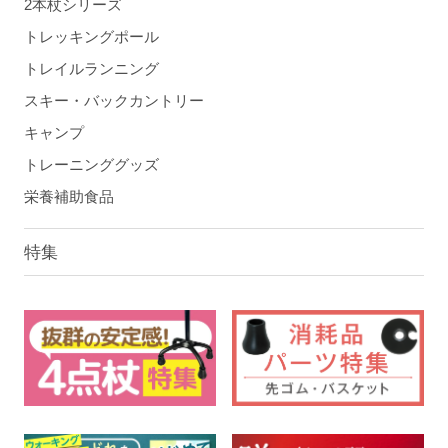
2本杖シリーズ
トレッキングポール
トレイルランニング
スキー・バックカントリー
キャンプ
トレーニンググッズ
栄養補助食品
特集